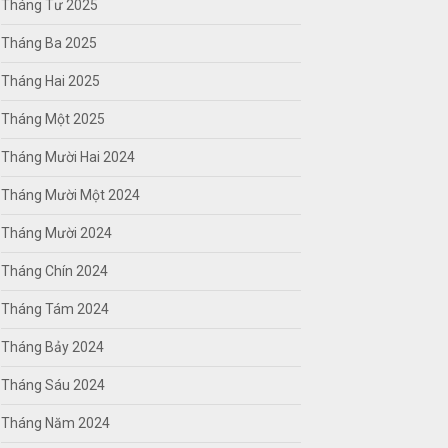
Tháng Tư 2025
Tháng Ba 2025
Tháng Hai 2025
Tháng Một 2025
Tháng Mười Hai 2024
Tháng Mười Một 2024
Tháng Mười 2024
Tháng Chín 2024
Tháng Tám 2024
Tháng Bảy 2024
Tháng Sáu 2024
Tháng Năm 2024