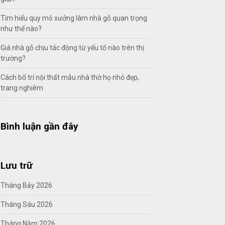
Tìm hiểu quy mô xưởng làm nhà gỗ quan trọng
như thế nào?
Giá nhà gỗ chịu tác động từ yếu tố nào trên thị
trường?
Cách bố trí nội thất mẫu nhà thờ họ nhỏ đẹp,
trang nghiêm
Bình luận gần đây
Lưu trữ
Tháng Bảy 2026
Tháng Sáu 2026
Tháng Năm 2026