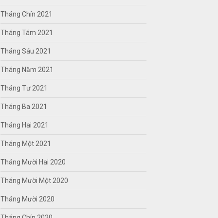
Tháng Chín 2021
Tháng Tám 2021
Tháng Sáu 2021
Tháng Năm 2021
Tháng Tư 2021
Tháng Ba 2021
Tháng Hai 2021
Tháng Một 2021
Tháng Mười Hai 2020
Tháng Mười Một 2020
Tháng Mười 2020
Tháng Chín 2020