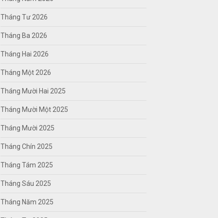
Tháng Tư 2026
Tháng Ba 2026
Tháng Hai 2026
Tháng Một 2026
Tháng Mười Hai 2025
Tháng Mười Một 2025
Tháng Mười 2025
Tháng Chín 2025
Tháng Tám 2025
Tháng Sáu 2025
Tháng Năm 2025