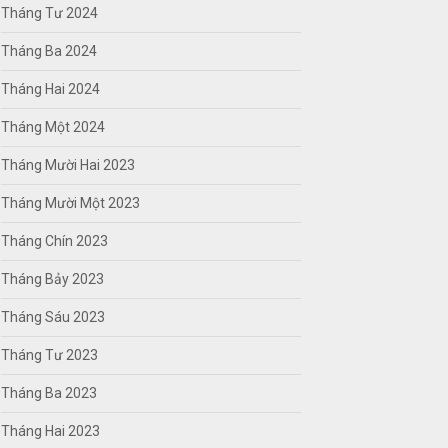
Tháng Tư 2024
Tháng Ba 2024
Tháng Hai 2024
Tháng Một 2024
Tháng Mười Hai 2023
Tháng Mười Một 2023
Tháng Chín 2023
Tháng Bảy 2023
Tháng Sáu 2023
Tháng Tư 2023
Tháng Ba 2023
Tháng Hai 2023