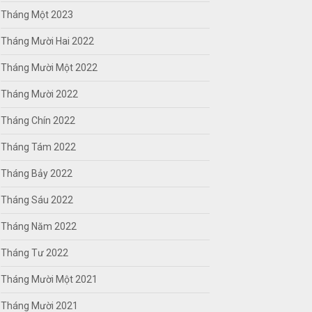
Tháng Một 2023
Tháng Mười Hai 2022
Tháng Mười Một 2022
Tháng Mười 2022
Tháng Chín 2022
Tháng Tám 2022
Tháng Bảy 2022
Tháng Sáu 2022
Tháng Năm 2022
Tháng Tư 2022
Tháng Mười Một 2021
Tháng Mười 2021