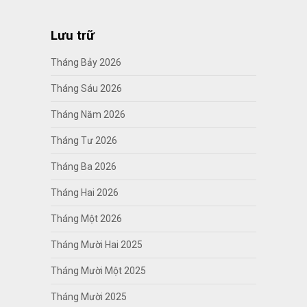
Lưu trữ
Tháng Bảy 2026
Tháng Sáu 2026
Tháng Năm 2026
Tháng Tư 2026
Tháng Ba 2026
Tháng Hai 2026
Tháng Một 2026
Tháng Mười Hai 2025
Tháng Mười Một 2025
Tháng Mười 2025