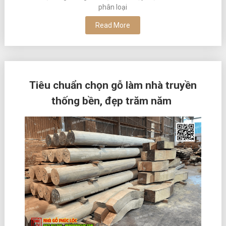
phân loại
Read More
Tiêu chuẩn chọn gỗ làm nhà truyền
thống bền, đẹp trăm năm