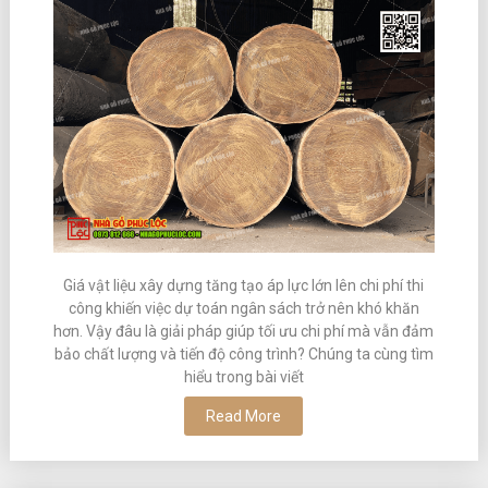
Giá vật liệu xây dựng tăng tạo áp lực lớn lên chi phí thi
công khiến việc dự toán ngân sách trở nên khó khăn
hơn. Vậy đâu là giải pháp giúp tối ưu chi phí mà vẫn đảm
bảo chất lượng và tiến độ công trình? Chúng ta cùng tìm
hiểu trong bài viết
Read More