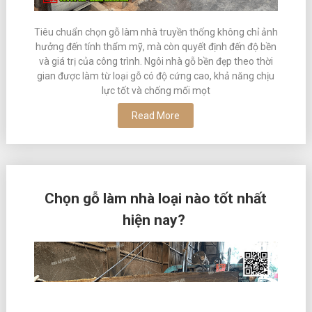
Tiêu chuẩn chọn gỗ làm nhà truyền thống không chỉ ảnh
hưởng đến tính thẩm mỹ, mà còn quyết định đến độ bền
và giá trị của công trình. Ngôi nhà gỗ bền đẹp theo thời
gian được làm từ loại gỗ có độ cứng cao, khả năng chịu
lực tốt và chống mối mọt
Read More
Chọn gỗ làm nhà loại nào tốt nhất
hiện nay?