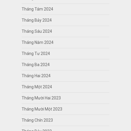
Tháng Tám 2024
Tháng Bảy 2024
Tháng Sáu 2024
Tháng Năm 2024
Tháng Tư 2024
Tháng Ba 2024
Tháng Hai 2024
Tháng Một 2024
Tháng Mười Hai 2023
Tháng Mười Một 2023
Tháng Chín 2023