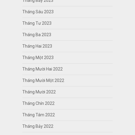
Tháng Bảy 2023
Tháng Sáu 2023
Tháng Tư 2023
Tháng Ba 2023
Tháng Hai 2023
Tháng Một 2023
Tháng Mười Hai 2022
Tháng Mười Một 2022
Tháng Mười 2022
Tháng Chín 2022
Tháng Tám 2022
Tháng Bảy 2022