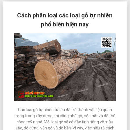
Cách phân loại các loại gỗ tự nhiên
phổ biến hiện nay
Các loại gỗ tự nhiên từ lâu đã trở thành vật liệu quan
trọng trong xây dựng, thi công nhà gỗ, nội thất và đồ thủ
công mỹ nghệ. Mỗi loại gỗ sẽ có đặc tính riêng về màu
sắc, độ cứng, vân gỗ và độ bền. Vì vậy, việc hiểu rõ cách