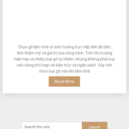
Chọn gỗ làm nhà có ảnh hưởng trực tiếp đến độ bền,
tính thẩm mỹ và giá trị của công trình. Trên thị trường
hiện nay có nhiều loại gỗ tự nhiên, nhưng không phải loại
nào cũng phù hợp với kiến trúc và ngân sách. Vậy nên
chọn loại gỗ nào khi làm nhà
Read More