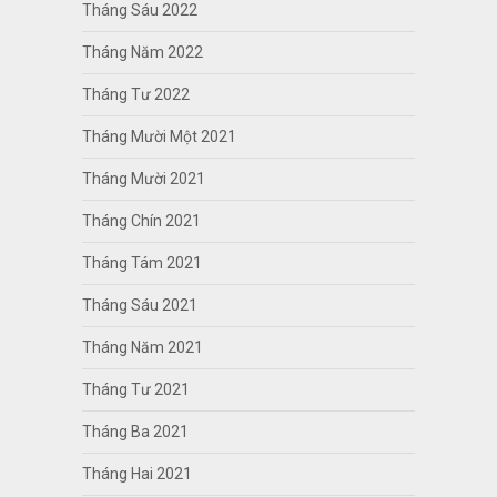
Tháng Sáu 2022
Tháng Năm 2022
Tháng Tư 2022
Tháng Mười Một 2021
Tháng Mười 2021
Tháng Chín 2021
Tháng Tám 2021
Tháng Sáu 2021
Tháng Năm 2021
Tháng Tư 2021
Tháng Ba 2021
Tháng Hai 2021