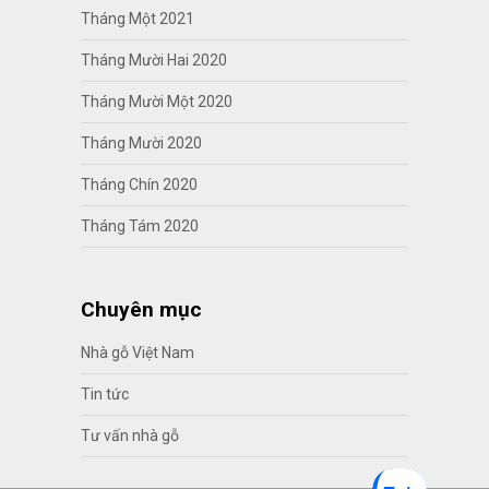
Tháng Một 2021
Tháng Mười Hai 2020
Tháng Mười Một 2020
Tháng Mười 2020
Tháng Chín 2020
Tháng Tám 2020
Chuyên mục
Nhà gỗ Việt Nam
Tin tức
Tư vấn nhà gỗ