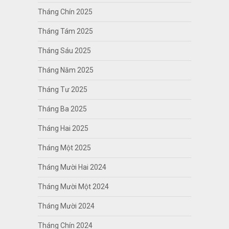
Tháng Chín 2025
Tháng Tám 2025
Tháng Sáu 2025
Tháng Năm 2025
Tháng Tư 2025
Tháng Ba 2025
Tháng Hai 2025
Tháng Một 2025
Tháng Mười Hai 2024
Tháng Mười Một 2024
Tháng Mười 2024
Tháng Chín 2024