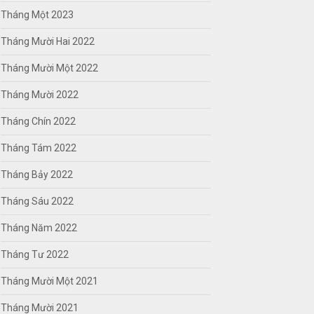
Tháng Một 2023
Tháng Mười Hai 2022
Tháng Mười Một 2022
Tháng Mười 2022
Tháng Chín 2022
Tháng Tám 2022
Tháng Bảy 2022
Tháng Sáu 2022
Tháng Năm 2022
Tháng Tư 2022
Tháng Mười Một 2021
Tháng Mười 2021