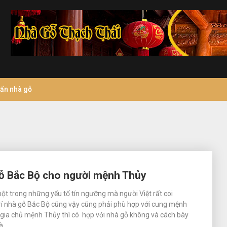
vấn nhà gỗ
 gỗ Bắc Bộ cho người mệnh Thủy
ột trong những yếu tố tín ngưỡng mà người Việt rất coi
 trí nhà gỗ Bắc Bộ cũng vậy cũng phải phù hợp với cung mệnh
y gia chủ mệnh Thủy thì có hợp với nhà gỗ không và cách bày
là