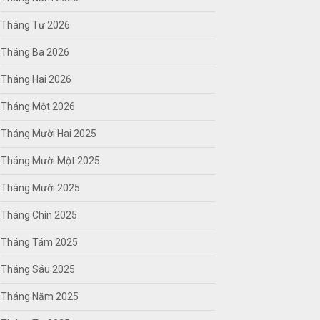
Tháng Tư 2026
Tháng Ba 2026
Tháng Hai 2026
Tháng Một 2026
Tháng Mười Hai 2025
Tháng Mười Một 2025
Tháng Mười 2025
Tháng Chín 2025
Tháng Tám 2025
Tháng Sáu 2025
Tháng Năm 2025