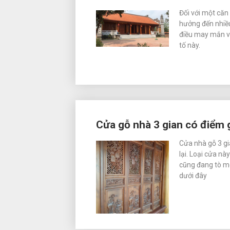
Đối với một căn
hưởng đến nhiề
điều may mắn và
tố này.
Cửa gỗ nhà 3 gian có điểm g
Cửa nhà gỗ 3 gi
lại. Loại cửa nà
cũng đang tò m
dưới đây