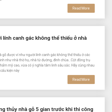
Read More
 lính canh gác không thể thiếu ở nhà
à gỗ được ví như người lính canh gác không thể thiếu ở các
linh như nhà thờ họ, nhà từ đường, đình chùa…Cột đồng trụ
hẩm mỹ cao, vừa có ý nghĩa tâm linh sâu sắc. Hãy cùng nhau
cấu kiện này
Read More
g thủy nhà gỗ 5 gian trước khi thi công