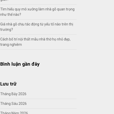
Tìm hiểu quy mô xưởng làm nhà gỗ quan trọng
như thế nào?
Giá nhà gỗ chịu tác động từ yếu tố nào trên thị
trường?
Cách bố trí nội thất mẫu nhà thờ họ nhỏ đẹp,
trang nghiêm
Bình luận gần đây
Lưu trữ
Tháng Bảy 2026
Tháng Sáu 2026
Tháng Năm 2026