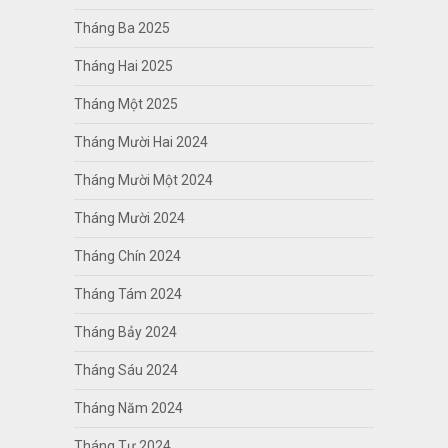
Tháng Ba 2025
Tháng Hai 2025
Tháng Một 2025
Tháng Mười Hai 2024
Tháng Mười Một 2024
Tháng Mười 2024
Tháng Chín 2024
Tháng Tám 2024
Tháng Bảy 2024
Tháng Sáu 2024
Tháng Năm 2024
Tháng Tư 2024