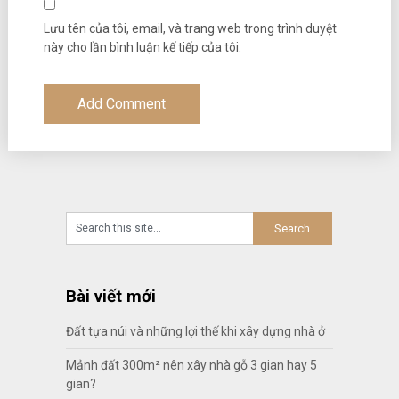
Lưu tên của tôi, email, và trang web trong trình duyệt
này cho lần bình luận kế tiếp của tôi.
Bài viết mới
Đất tựa núi và những lợi thế khi xây dựng nhà ở
Mảnh đất 300m² nên xây nhà gỗ 3 gian hay 5
gian?