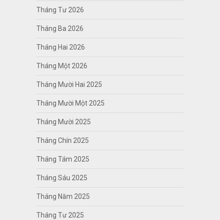
Tháng Tư 2026
Tháng Ba 2026
Tháng Hai 2026
Tháng Một 2026
Tháng Mười Hai 2025
Tháng Mười Một 2025
Tháng Mười 2025
Tháng Chín 2025
Tháng Tám 2025
Tháng Sáu 2025
Tháng Năm 2025
Tháng Tư 2025