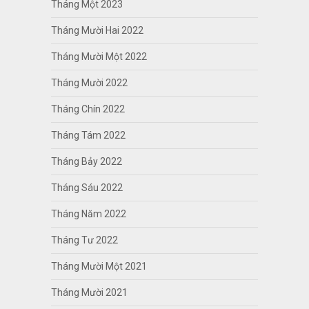
Tháng Một 2023
Tháng Mười Hai 2022
Tháng Mười Một 2022
Tháng Mười 2022
Tháng Chín 2022
Tháng Tám 2022
Tháng Bảy 2022
Tháng Sáu 2022
Tháng Năm 2022
Tháng Tư 2022
Tháng Mười Một 2021
Tháng Mười 2021