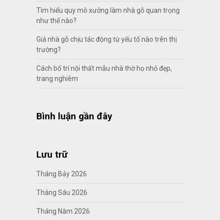
Tìm hiểu quy mô xưởng làm nhà gỗ quan trọng
như thế nào?
Giá nhà gỗ chịu tác động từ yếu tố nào trên thị
trường?
Cách bố trí nội thất mẫu nhà thờ họ nhỏ đẹp,
trang nghiêm
Bình luận gần đây
Lưu trữ
Tháng Bảy 2026
Tháng Sáu 2026
Tháng Năm 2026