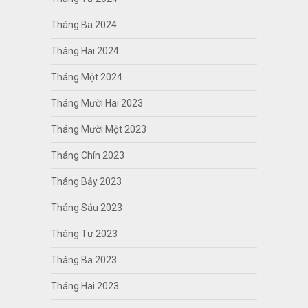
Tháng Ba 2024
Tháng Hai 2024
Tháng Một 2024
Tháng Mười Hai 2023
Tháng Mười Một 2023
Tháng Chín 2023
Tháng Bảy 2023
Tháng Sáu 2023
Tháng Tư 2023
Tháng Ba 2023
Tháng Hai 2023