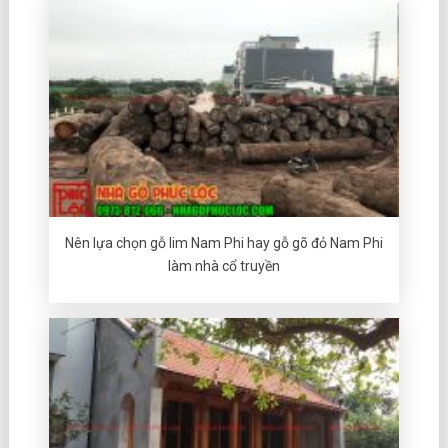
Nên lựa chọn gỗ lim Nam Phi hay gỗ gõ đỏ Nam Phi
làm nhà cổ truyền