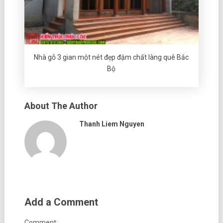
Nhà gỗ 3 gian một nét đẹp đậm chất làng quê Bắc
Bộ
About The Author
Thanh Liem Nguyen
Add a Comment
Comment: