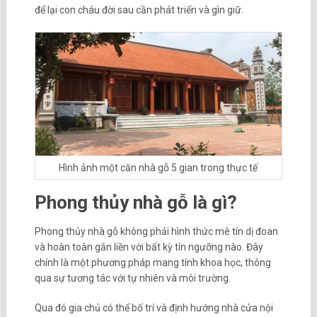
để lại con cháu đời sau cần phát triển và gìn giữ.
Hình ảnh một căn nhà gỗ 5 gian trong thực tế
Phong thủy nhà gỗ là gì?
Phong thủy nhà gỗ không phải hình thức mê tín dị đoan
và hoàn toàn gắn liền với bất kỳ tín ngưỡng nào. Đây
chính là một phương pháp mang tính khoa học, thông
qua sự tương tác với tự nhiên và môi trường.
Qua đó gia chủ có thể bố trí và định hướng nhà cửa nội