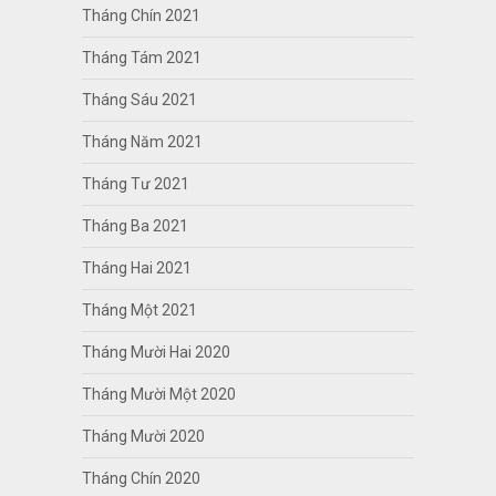
Tháng Chín 2021
Tháng Tám 2021
Tháng Sáu 2021
Tháng Năm 2021
Tháng Tư 2021
Tháng Ba 2021
Tháng Hai 2021
Tháng Một 2021
Tháng Mười Hai 2020
Tháng Mười Một 2020
Tháng Mười 2020
Tháng Chín 2020