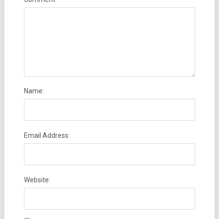
Name:
Email Address:
Website: