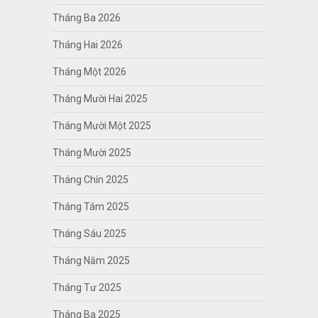
Tháng Ba 2026
Tháng Hai 2026
Tháng Một 2026
Tháng Mười Hai 2025
Tháng Mười Một 2025
Tháng Mười 2025
Tháng Chín 2025
Tháng Tám 2025
Tháng Sáu 2025
Tháng Năm 2025
Tháng Tư 2025
Tháng Ba 2025