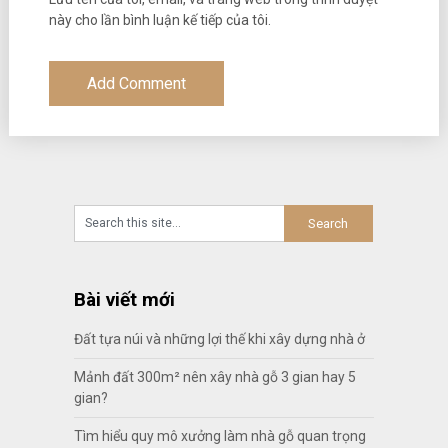
này cho lần bình luận kế tiếp của tôi.
Bài viết mới
Đất tựa núi và những lợi thế khi xây dựng nhà ở
Mảnh đất 300m² nên xây nhà gỗ 3 gian hay 5
gian?
Tìm hiểu quy mô xưởng làm nhà gỗ quan trọng