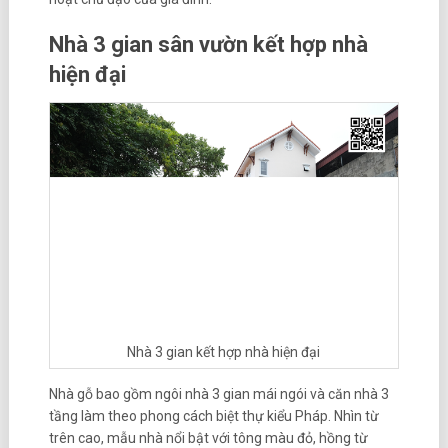
Nhà 3 gian sân vườn kết hợp nhà
hiện đại
Nhà 3 gian kết hợp nhà hiện đại
Nhà gỗ bao gồm ngôi nhà 3 gian mái ngói và căn nhà 3
tầng làm theo phong cách biệt thự kiểu Pháp. Nhìn từ
trên cao, mẫu nhà nổi bật với tông màu đỏ, hồng từ