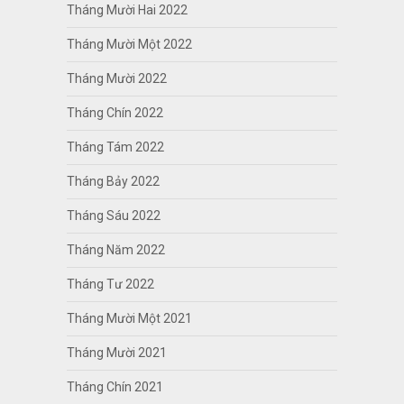
Tháng Mười Hai 2022
Tháng Mười Một 2022
Tháng Mười 2022
Tháng Chín 2022
Tháng Tám 2022
Tháng Bảy 2022
Tháng Sáu 2022
Tháng Năm 2022
Tháng Tư 2022
Tháng Mười Một 2021
Tháng Mười 2021
Tháng Chín 2021