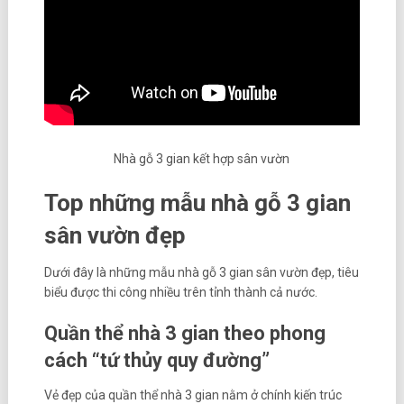
Nhà gỗ 3 gian kết hợp sân vườn
Top những mẫu nhà gỗ 3 gian
sân vườn đẹp
Dưới đây là những mẫu nhà gỗ 3 gian sân vườn đẹp, tiêu
biểu được thi công nhiều trên tỉnh thành cả nước.
Quần thể nhà 3 gian theo phong
cách “tứ thủy quy đường”
Vẻ đẹp của quần thể nhà 3 gian nằm ở chính kiến trúc