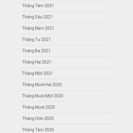
Tháng Tám 2021
Tháng Sáu 2021
Tháng Năm 2021
Tháng Tư 2021
Tháng Ba 2021
Tháng Hai 2021
Tháng Một 2021
Tháng Mười Hai 2020
Tháng Mười Một 2020
Tháng Mười 2020
Tháng Chín 2020
Tháng Tám 2020