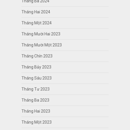
Tháng Ba 2024
Tháng Hai 2024
Tháng Một 2024
Tháng Mười Hai 2023
Tháng Mười Một 2023
Tháng Chín 2023
Tháng Bảy 2023
Tháng Sáu 2023
Tháng Tư 2023
Tháng Ba 2023
Tháng Hai 2023
Tháng Một 2023