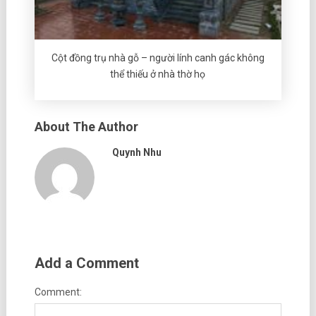
Cột đồng trụ nhà gỗ – người lính canh gác không
thể thiếu ở nhà thờ họ
About The Author
Quynh Nhu
Add a Comment
Comment: