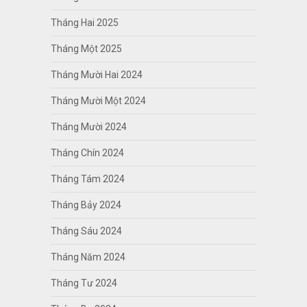
Tháng Hai 2025
Tháng Một 2025
Tháng Mười Hai 2024
Tháng Mười Một 2024
Tháng Mười 2024
Tháng Chín 2024
Tháng Tám 2024
Tháng Bảy 2024
Tháng Sáu 2024
Tháng Năm 2024
Tháng Tư 2024