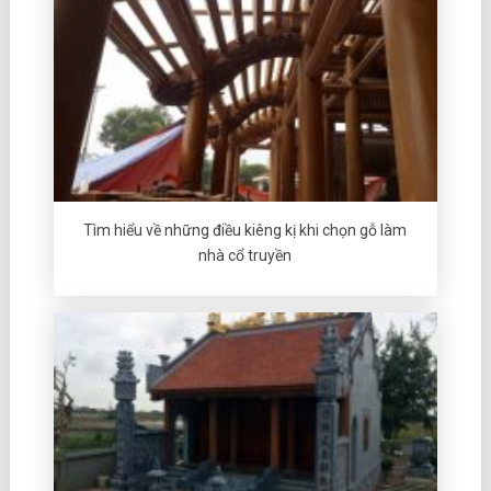
Tìm hiểu về những điều kiêng kị khi chọn gỗ làm
nhà cổ truyền