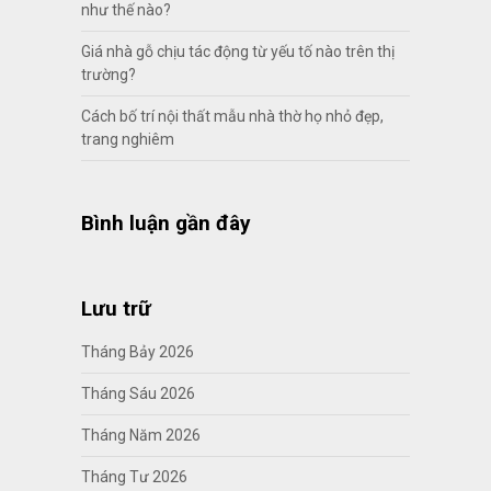
như thế nào?
Giá nhà gỗ chịu tác động từ yếu tố nào trên thị
trường?
Cách bố trí nội thất mẫu nhà thờ họ nhỏ đẹp,
trang nghiêm
Bình luận gần đây
Lưu trữ
Tháng Bảy 2026
Tháng Sáu 2026
Tháng Năm 2026
Tháng Tư 2026