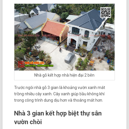
Nhà gỗ kết hợp nhà hiện đại 2 bên
Trước ngôi nhà gỗ 3 gian là khoảng vườn xanh mát
trồng nhiều cây xanh. Cây xanh giúp bầu không khí
trong công trình dung dịu hơn và thoáng mát hơn.
Nhà 3 gian kết hợp biệt thự sân
vườn chòi