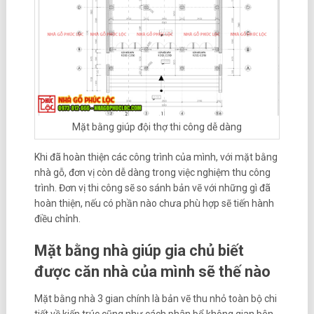
Mặt bằng giúp đội thợ thi công dễ dàng
Khi đã hoàn thiện các công trình của mình, với mặt bằng
nhà gỗ, đơn vị còn dễ dàng trong việc nghiệm thu công
trình. Đơn vị thi công sẽ so sánh bản vẽ với những gì đã
hoàn thiện, nếu có phần nào chưa phù hợp sẽ tiến hành
điều chỉnh.
Mặt bằng nhà giúp gia chủ biết
được căn nhà của mình sẽ thế nào
Mặt bằng nhà 3 gian chính là bản vẽ thu nhỏ toàn bộ chi