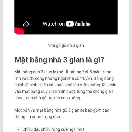
Nhà gỗ gõ đỏ 3 gian
Mặt bằng nhà 3 gian là gì?
Mặt bằng nhà 3 gian là một thuật ngữ phổ biến trong
lĩnh vực thi công những ngôi nhà cổ truyền. Bằng bằng
chính là hình chiếu của ngôi nhà lên mặt phẳng. Khi nhìn
vào mặt bằng quý vị sẽ nhìn được tổng thể không gian
công trình nhà gỗ từ trên cao xuống.
Một bản vẽ mặt bằng nhà gỗ 3 gian sẽ bao gồm các
thông tin quan trọng như:
Chiều dài, chiều rộng của ngôi nhà