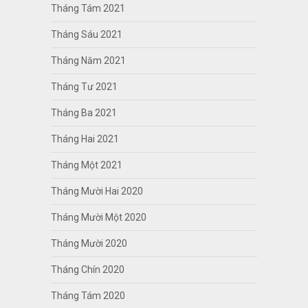
Tháng Tám 2021
Tháng Sáu 2021
Tháng Năm 2021
Tháng Tư 2021
Tháng Ba 2021
Tháng Hai 2021
Tháng Một 2021
Tháng Mười Hai 2020
Tháng Mười Một 2020
Tháng Mười 2020
Tháng Chín 2020
Tháng Tám 2020