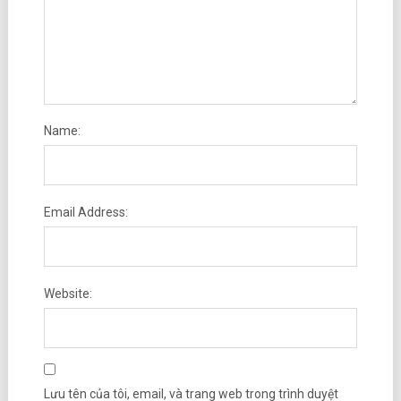
Name:
Email Address:
Website:
Lưu tên của tôi, email, và trang web trong trình duyệt