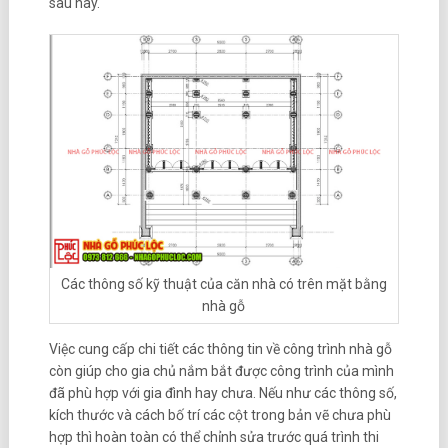
sau này.
Các thông số kỹ thuật của căn nhà có trên mặt bằng
nhà gỗ
Việc cung cấp chi tiết các thông tin về công trình nhà gỗ
còn giúp cho gia chủ nắm bắt được công trình của mình
đã phù hợp với gia đình hay chưa. Nếu như các thông số,
kích thước và cách bố trí các cột trong bản vẽ chưa phù
hợp thì hoàn toàn có thể chỉnh sửa trước quá trình thi