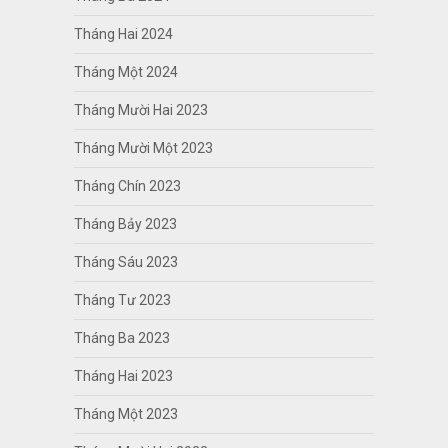
Tháng Hai 2024
Tháng Một 2024
Tháng Mười Hai 2023
Tháng Mười Một 2023
Tháng Chín 2023
Tháng Bảy 2023
Tháng Sáu 2023
Tháng Tư 2023
Tháng Ba 2023
Tháng Hai 2023
Tháng Một 2023