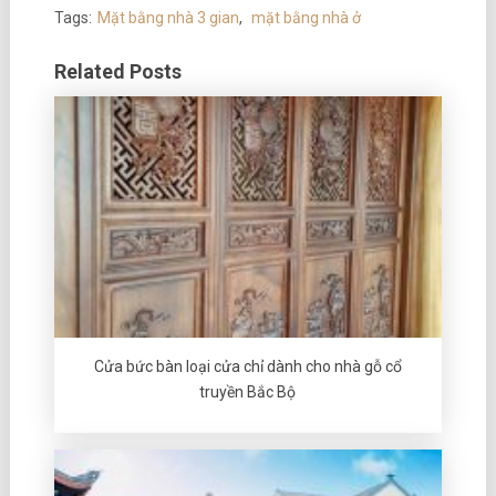
Tags:
Mặt bằng nhà 3 gian
,
mặt bằng nhà ở
Related Posts
Cửa bức bàn loại cửa chỉ dành cho nhà gỗ cổ
truyền Bắc Bộ