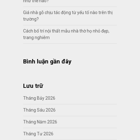
như thế nào?
Giá nhà gỗ chịu tác động từ yếu tố nào trên thị
trường?
Cách bố trí nội thất mẫu nhà thờ họ nhỏ đẹp,
trang nghiêm
Bình luận gần đây
Lưu trữ
Tháng Bảy 2026
Tháng Sáu 2026
Tháng Năm 2026
Tháng Tư 2026