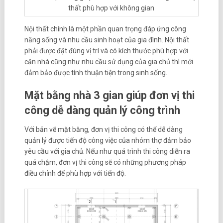
thất phù hợp với không gian
Nội thất chính là một phần quan trọng đáp ứng công
năng sống và nhu cầu sinh hoạt của gia đình. Nội thất
phải được đặt đúng vị trí và có kích thước phù hợp với
căn nhà cũng như nhu cầu sử dụng của gia chủ thì mới
đảm bảo được tính thuận tiện trong sinh sống.
Mặt bằng nhà 3 gian giúp đơn vị thi
công dễ dàng quản lý công trình
Với bản vẽ mặt bằng, đơn vị thi công có thể dễ dàng
quản lý được tiến độ công việc của nhóm thợ đảm bảo
yêu cầu với gia chủ. Nếu như quá trình thi công diễn ra
quá chậm, đơn vị thi công sẽ có những phương pháp
điều chỉnh để phù hợp với tiến độ.