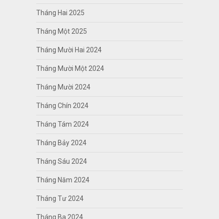
Tháng Hai 2025
Tháng Một 2025
Tháng Mười Hai 2024
Tháng Mười Một 2024
Tháng Mười 2024
Tháng Chín 2024
Tháng Tám 2024
Tháng Bảy 2024
Tháng Sáu 2024
Tháng Năm 2024
Tháng Tư 2024
Tháng Ba 2024