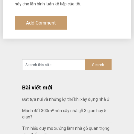
này cho lần bình luận kế tiếp của tôi.
Bài viết mới
Đất tựa núi và những lợi thế khi xây dựng nhà ở
Mảnh đất 300m² nên xây nhà gỗ 3 gian hay 5
gian?
Tìm hiểu quy mô xưởng làm nhà gỗ quan trọng