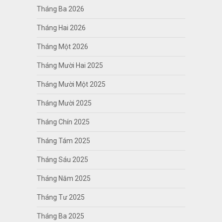
Tháng Ba 2026
Tháng Hai 2026
Tháng Một 2026
Tháng Mười Hai 2025
Tháng Mười Một 2025
Tháng Mười 2025
Tháng Chín 2025
Tháng Tám 2025
Tháng Sáu 2025
Tháng Năm 2025
Tháng Tư 2025
Tháng Ba 2025