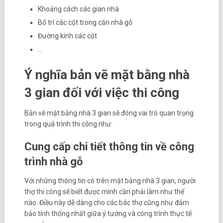
Khoảng cách các gian nhà
Bố trí các cột trong căn nhà gỗ
Đường kính các cột
…
Ý nghĩa bản vẽ mặt bằng nhà
3 gian đối với việc thi công
Bản vẽ mặt bằng nhà 3 gian sẽ đóng vai trò quan trọng
trong quá trình thi công như:
Cung cấp chi tiết thông tin về công
trình nhà gỗ
Với những thông tin có trên mặt bằng nhà 3 gian, người
thợ thi công sẽ biết được mình cần phải làm như thế
nào. Điều này dễ dàng cho các bác thợ cũng như đảm
bảo tính thống nhất giữa ý tưởng và công trình thực tế