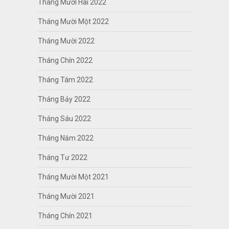
Tháng Mười Hai 2022
Tháng Mười Một 2022
Tháng Mười 2022
Tháng Chín 2022
Tháng Tám 2022
Tháng Bảy 2022
Tháng Sáu 2022
Tháng Năm 2022
Tháng Tư 2022
Tháng Mười Một 2021
Tháng Mười 2021
Tháng Chín 2021