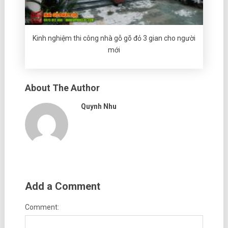
Kinh nghiệm thi công nhà gỗ gõ đỏ 3 gian cho người
mới
About The Author
Quynh Nhu
Add a Comment
Comment: