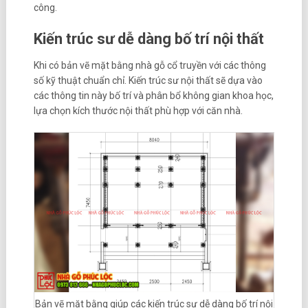
công.
Kiến trúc sư dễ dàng bố trí nội thất
Khi có bản vẽ mặt bằng nhà gỗ cổ truyền với các thông
số kỹ thuật chuẩn chỉ. Kiến trúc sư nội thất sẽ dựa vào
các thông tin này bố trí và phân bổ không gian khoa học,
lựa chọn kích thước nội thất phù hợp với căn nhà.
Bản vẽ mặt bằng giúp các kiến trúc sư dễ dàng bố trí nội