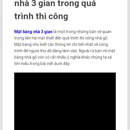
nhà 3 gian trong quá
trình thi công
Mặt bằng nhà 3 gian
là một trong những bản vẽ quan
trọng liên hệ mật thiết đến quá trình thi công nhà gỗ.
Mặt bằng cho biết các thông tin chi tiết nhất về công
trình để người thợ dễ dàng làm việc. Ngoài ra bản vẽ mặt
bằng nhà gỗ còn có rất nhiều ý nghĩa khác chúng ta sẽ
tìm hiểu trong bài viết dưới đây.