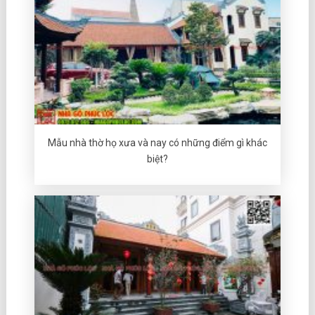
Mẫu nhà thờ họ xưa và nay có những điểm gì khác
biệt?