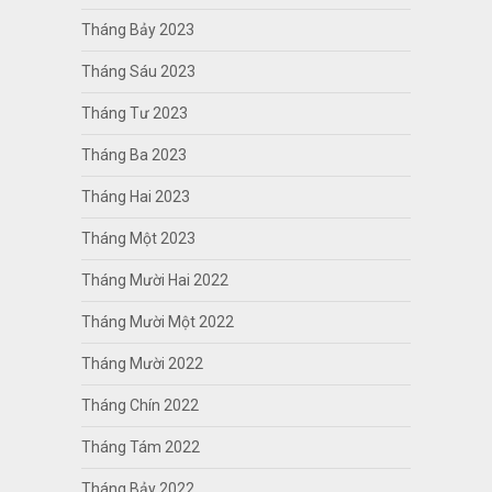
Tháng Bảy 2023
Tháng Sáu 2023
Tháng Tư 2023
Tháng Ba 2023
Tháng Hai 2023
Tháng Một 2023
Tháng Mười Hai 2022
Tháng Mười Một 2022
Tháng Mười 2022
Tháng Chín 2022
Tháng Tám 2022
Tháng Bảy 2022