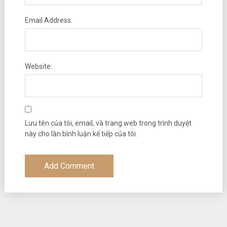
Email Address:
Website:
Lưu tên của tôi, email, và trang web trong trình duyệt
này cho lần bình luận kế tiếp của tôi.