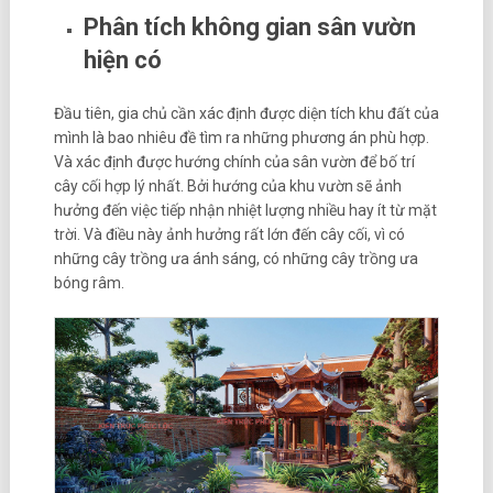
Phân tích không gian sân vườn
hiện có
Đầu tiên, gia chủ cần xác định được diện tích khu đất của
mình là bao nhiêu đề tìm ra những phương án phù hợp.
Và xác định được hướng chính của sân vườn để bố trí
cây cối hợp lý nhất. Bởi hướng của khu vườn sẽ ảnh
hưởng đến việc tiếp nhận nhiệt lượng nhiều hay ít từ mặt
trời. Và điều này ảnh hưởng rất lớn đến cây cối, vì có
những cây trồng ưa ánh sáng, có những cây trồng ưa
bóng râm.