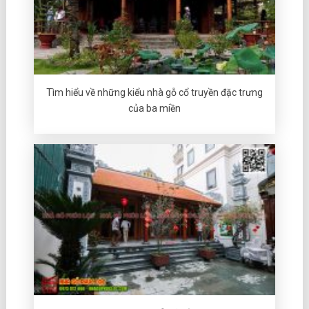
Tìm hiểu về những kiểu nhà gỗ cổ truyền đặc trưng
của ba miền