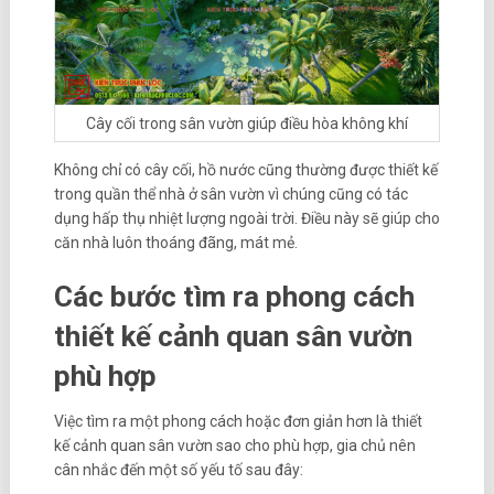
Cây cối trong sân vườn giúp điều hòa không khí
Không chỉ có cây cối, hồ nước cũng thường được thiết kế
trong quần thể nhà ở sân vườn vì chúng cũng có tác
dụng hấp thụ nhiệt lượng ngoài trời. Điều này sẽ giúp cho
căn nhà luôn thoáng đãng, mát mẻ.
Các bước tìm ra phong cách
thiết kế cảnh quan sân vườn
phù hợp
Việc tìm ra một phong cách hoặc đơn giản hơn là thiết
kế cảnh quan sân vườn sao cho phù hợp, gia chủ nên
cân nhắc đến một số yếu tố sau đây: