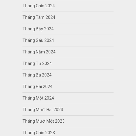
Tháng Chín 2024
Tháng Tám 2024
Tháng Bảy 2024
Tháng Sáu 2024
Tháng Năm 2024
Tháng Tư 2024
Tháng Ba 2024
Tháng Hai 2024
Tháng Một 2024
Tháng Mười Hai 2023
Tháng Mười Một 2023
Tháng Chín 2023