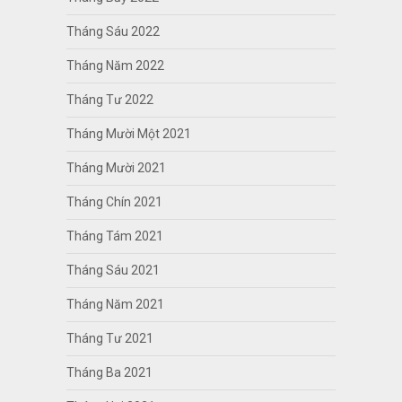
Tháng Sáu 2022
Tháng Năm 2022
Tháng Tư 2022
Tháng Mười Một 2021
Tháng Mười 2021
Tháng Chín 2021
Tháng Tám 2021
Tháng Sáu 2021
Tháng Năm 2021
Tháng Tư 2021
Tháng Ba 2021