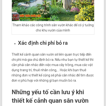
Tham khảo các công trình sân vườn khác để có ý tưởng
cho khu vườn của mình
Xác định chi phí bỏ ra
Thiết kế cảnh quan sân vườn sẽ liên quan trực tiếp đến
chi phí mà gia chủ định bỏ ra. Nếu như bạn tự thiết kế thì
cần phải cân nhắc đến việc mua cây trồng, mua các vật
dụng trang trí, thuê nhân công,… Hoặc khi bạn thuê
những đơn vị thiết kế cũng sẽ phải cân nhắc để tìm được
đơn vị phù hợp với những gì bạn muốn bỏ ra.
Những yếu tố cần lưu ý khi
thiết kế cảnh quan sân vườn