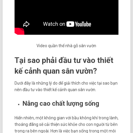
Video quần thể nhà gỗ sân vườn
Tại sao phải đầu tư vào thiết
kế cảnh quan sân vườn?
Dưới đây là những lý do để giải thích cho việc tại sao bạn
nên đầu tư vào thiết kế cảnh quan sân vườn.
Nâng cao chất lượng sống
Hiển nhiên, một không gian với bầu không khí trong lành,
thoáng đãng sẽ cải thiện sức khỏe cho con người từ bên
trong ra bên ngoài. Hơn là việc bạn sống trong một môi