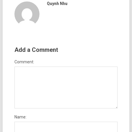
Quynh Nhu
Add a Comment
Comment:
Name: