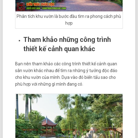
Phân tích khu vườn là bước đầu tìm ra phong cách phù
hợp
Tham khảo những công trình
thiết kế cảnh quan khác
Bạn nên tham khảo các công trình thiết kế cảnh quan
sân vườn khác nhau để tìm ra những ý tưởng độc đáo
cho khu vườn của mình. Dựa vào đó biến tấu sao cho
phù hợp với những gì mình đang có.