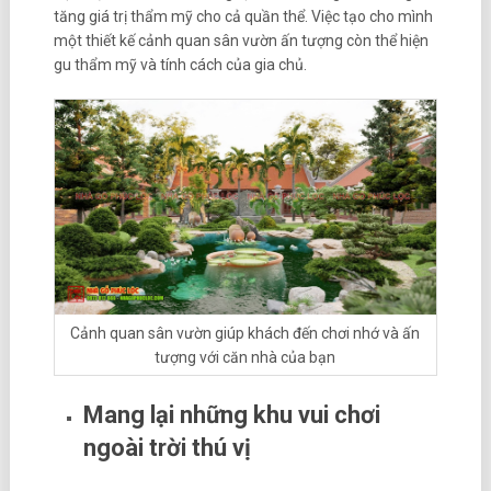
tăng giá trị thẩm mỹ cho cả quần thể. Việc tạo cho mình
một thiết kế cảnh quan sân vườn ấn tượng còn thể hiện
gu thẩm mỹ và tính cách của gia chủ.
Cảnh quan sân vườn giúp khách đến chơi nhớ và ấn
tượng với căn nhà của bạn
Mang lại những khu vui chơi
ngoài trời thú vị