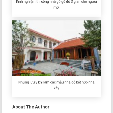
Kinh nghiệm thi công nhà gỗ gõ đỏ 3 gian cho người
mới
Những lưu ý khi làm các mẫu nhà gỗ kết hợp nhà
xây
About The Author