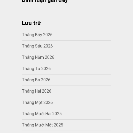
Lưu trữ
Tháng Bảy 2026
Tháng Sáu 2026
Tháng Năm 2026
Tháng Tư 2026
Tháng Ba 2026
Tháng Hai 2026
Tháng Một 2026
Tháng Mười Hai 2025
Tháng Mười Một 2025