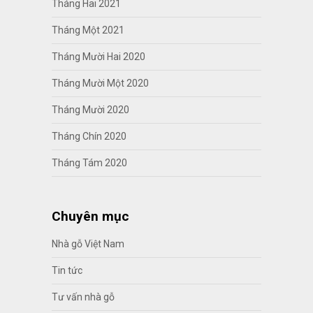
Tháng Hai 2021
Tháng Một 2021
Tháng Mười Hai 2020
Tháng Mười Một 2020
Tháng Mười 2020
Tháng Chín 2020
Tháng Tám 2020
Chuyên mục
Nhà gỗ Việt Nam
Tin tức
Tư vấn nhà gỗ