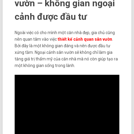
vườn – không gian ngoại
cảnh được đầu tư
Ngoài việc có cho mình một căn nhà đẹp, gia chủ cũng
nên quan tâm vào việc
thiết kế cảnh quan sân vườn
.
Bởi đây là một không gian đáng và nên được đầu tư
xứng tầm. Ngoại cảnh sân vườn sẽ không chỉ làm gia
tăng giá trị thẩm mỹ của căn nhà mà nó còn giúp tạo ra
một không gian sống trong lành.