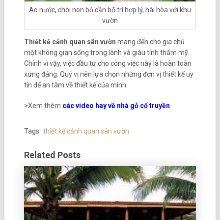
Ao nước, chòi non bộ cần bố trí hợp lý, hài hòa với khu
vườn
Thiết kế cảnh quan sân vườn
mang đến cho gia chủ
một không gian sống trong lành và giàu tính thẩm mỹ.
Chính vì vậy, việc đầu tư cho công việc này là hoàn toàn
xứng đáng. Quý vị nên lựa chọn những đơn vị thiết kế uy
tín để an tâm về thiết kế của mình.
>Xem thêm
các video hay về nhà gỗ cổ truyền
Tags:
thiết kế cảnh quan sân vườn
Related Posts