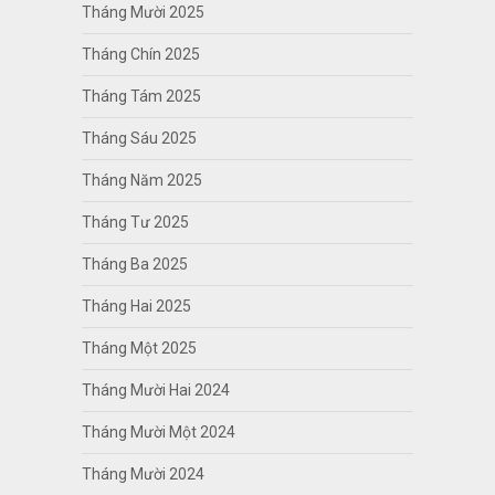
Tháng Mười 2025
Tháng Chín 2025
Tháng Tám 2025
Tháng Sáu 2025
Tháng Năm 2025
Tháng Tư 2025
Tháng Ba 2025
Tháng Hai 2025
Tháng Một 2025
Tháng Mười Hai 2024
Tháng Mười Một 2024
Tháng Mười 2024