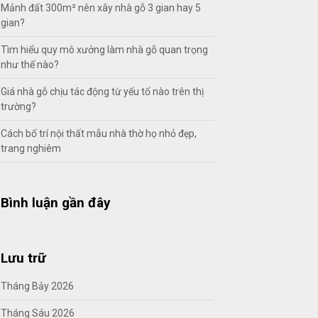
Mảnh đất 300m² nên xây nhà gỗ 3 gian hay 5
gian?
Tìm hiểu quy mô xưởng làm nhà gỗ quan trọng
như thế nào?
Giá nhà gỗ chịu tác động từ yếu tố nào trên thị
trường?
Cách bố trí nội thất mẫu nhà thờ họ nhỏ đẹp,
trang nghiêm
Bình luận gần đây
Lưu trữ
Tháng Bảy 2026
Tháng Sáu 2026