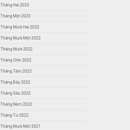
Tháng Hai 2023
Tháng Một 2023
Tháng Mười Hai 2022
Tháng Mười Một 2022
Tháng Mười 2022
Tháng Chín 2022
Tháng Tám 2022
Tháng Bảy 2022
Tháng Sáu 2022
Tháng Năm 2022
Tháng Tư 2022
Tháng Mười Một 2021