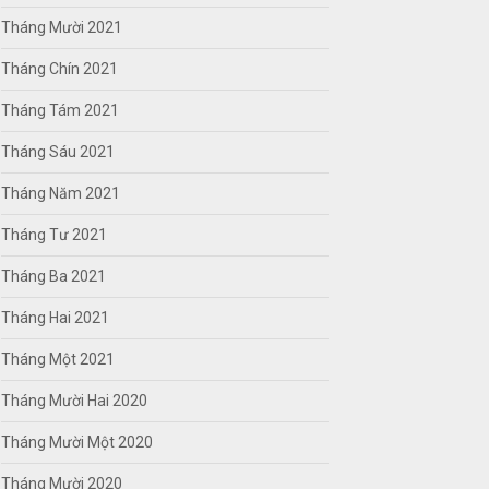
Tháng Mười 2021
Tháng Chín 2021
Tháng Tám 2021
Tháng Sáu 2021
Tháng Năm 2021
Tháng Tư 2021
Tháng Ba 2021
Tháng Hai 2021
Tháng Một 2021
Tháng Mười Hai 2020
Tháng Mười Một 2020
Tháng Mười 2020