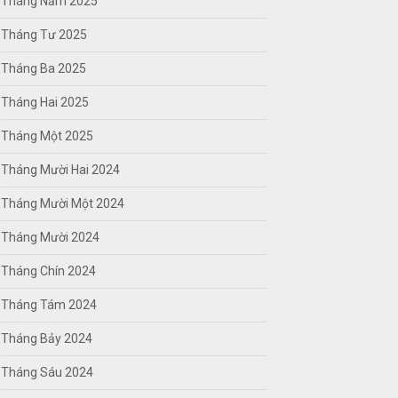
Tháng Năm 2025
Tháng Tư 2025
Tháng Ba 2025
Tháng Hai 2025
Tháng Một 2025
Tháng Mười Hai 2024
Tháng Mười Một 2024
Tháng Mười 2024
Tháng Chín 2024
Tháng Tám 2024
Tháng Bảy 2024
Tháng Sáu 2024