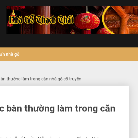
vấn nhà gỗ
n thường làm trong căn nhà gỗ cổ truyền
 bàn thường làm trong căn