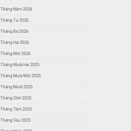
Tháng Năm 2026
Tháng Tư 2026
Tháng Ba 2026
Tháng Hai 2026
Tháng Một 2026
Tháng Mười Hai 2025
Tháng Mười Một 2025
Tháng Mười 2025
Tháng Chín 2025
Tháng Tám 2025
Tháng Sáu 2025