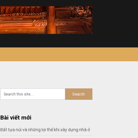
Bài viết mới
Đất tựa núi và những lợi thế khi xây dựng nhà ở