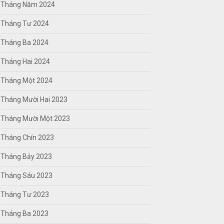
Tháng Năm 2024
Tháng Tư 2024
Tháng Ba 2024
Tháng Hai 2024
Tháng Một 2024
Tháng Mười Hai 2023
Tháng Mười Một 2023
Tháng Chín 2023
Tháng Bảy 2023
Tháng Sáu 2023
Tháng Tư 2023
Tháng Ba 2023