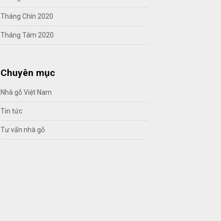
Tháng Chín 2020
Tháng Tám 2020
Chuyên mục
Nhà gỗ Việt Nam
Tin tức
Tư vấn nhà gỗ