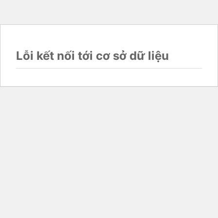
Lỗi kết nối tới cơ sở dữ liệu