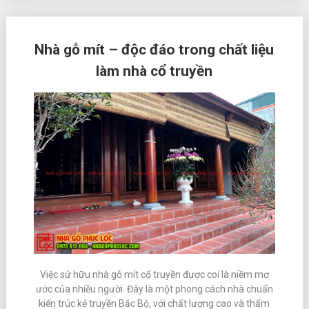
Nhà gỗ mít – độc đáo trong chất liệu
làm nhà cổ truyền
Việc sử hữu nhà gỗ mít cổ truyền được coi là niềm mơ
ước của nhiều người. Đây là một phong cách nhà chuẩn
kiến trúc kẻ truyền Bắc Bộ, với chất lượng cao và thẩm