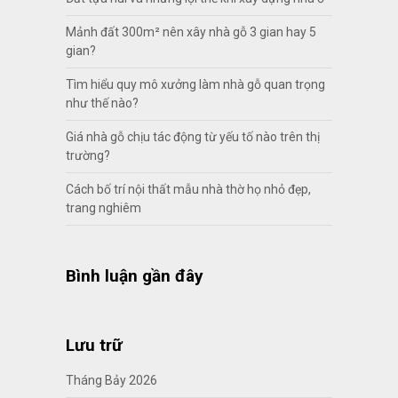
Mảnh đất 300m² nên xây nhà gỗ 3 gian hay 5
gian?
Tìm hiểu quy mô xưởng làm nhà gỗ quan trọng
như thế nào?
Giá nhà gỗ chịu tác động từ yếu tố nào trên thị
trường?
Cách bố trí nội thất mẫu nhà thờ họ nhỏ đẹp,
trang nghiêm
Bình luận gần đây
Lưu trữ
Tháng Bảy 2026