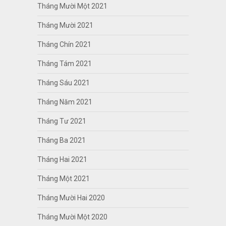
Tháng Mười Một 2021
Tháng Mười 2021
Tháng Chín 2021
Tháng Tám 2021
Tháng Sáu 2021
Tháng Năm 2021
Tháng Tư 2021
Tháng Ba 2021
Tháng Hai 2021
Tháng Một 2021
Tháng Mười Hai 2020
Tháng Mười Một 2020