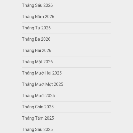
Tháng Sáu 2026
Tháng Năm 2026
Tháng Tư 2026
Tháng Ba 2026
Tháng Hai 2026
Tháng Một 2026
Tháng Mười Hai 2025
Tháng Mười Một 2025
Tháng Mười 2025
Tháng Chín 2025
Tháng Tám 2025
Tháng Sáu 2025