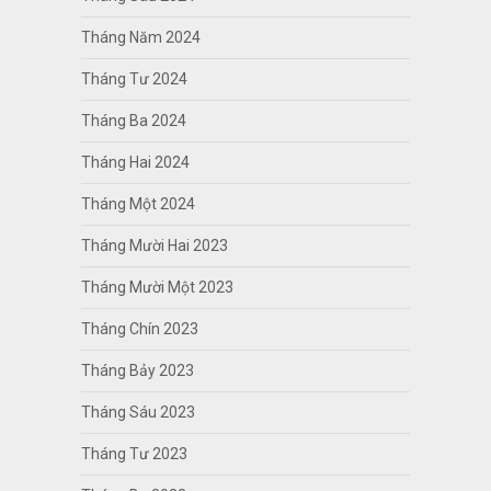
Tháng Năm 2024
Tháng Tư 2024
Tháng Ba 2024
Tháng Hai 2024
Tháng Một 2024
Tháng Mười Hai 2023
Tháng Mười Một 2023
Tháng Chín 2023
Tháng Bảy 2023
Tháng Sáu 2023
Tháng Tư 2023