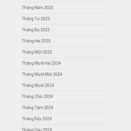
Tháng Năm 2025
Tháng Tư 2025
Tháng Ba 2025
Tháng Hai 2025
Tháng Một 2025
Tháng Mười Hai 2024
Tháng Mười Một 2024
Tháng Mười 2024
Tháng Chín 2024
Tháng Tám 2024
Tháng Bảy 2024
Tháng Sáu 2024