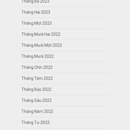
Tháng Ba 2023
Tháng Hai 2023
Tháng Một 2023
Tháng Mười Hai 2022
Tháng Mười Một 2022
Tháng Mười 2022
Tháng Chín 2022
Tháng Tám 2022
Tháng Bảy 2022
Tháng Sáu 2022
Tháng Năm 2022
Tháng Tư 2022