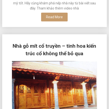
mỹ tốt. Hãy cùng khám phá nếp nhà này từ bài viết sau
đây. Tham khảo thêm video nhà
Read More
Nhà gỗ mít cổ truyền – tinh hoa kiến
trúc cổ không thể bỏ qua