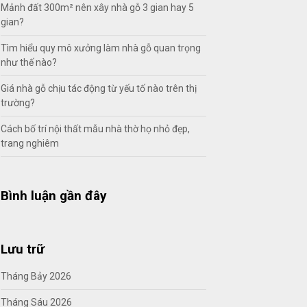
Mảnh đất 300m² nên xây nhà gỗ 3 gian hay 5
gian?
Tìm hiểu quy mô xưởng làm nhà gỗ quan trọng
như thế nào?
Giá nhà gỗ chịu tác động từ yếu tố nào trên thị
trường?
Cách bố trí nội thất mẫu nhà thờ họ nhỏ đẹp,
trang nghiêm
Bình luận gần đây
Lưu trữ
Tháng Bảy 2026
Tháng Sáu 2026