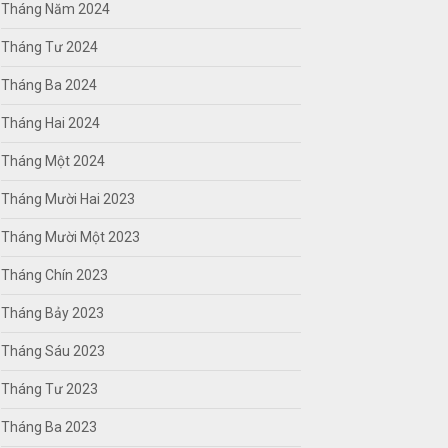
Tháng Năm 2024
Tháng Tư 2024
Tháng Ba 2024
Tháng Hai 2024
Tháng Một 2024
Tháng Mười Hai 2023
Tháng Mười Một 2023
Tháng Chín 2023
Tháng Bảy 2023
Tháng Sáu 2023
Tháng Tư 2023
Tháng Ba 2023