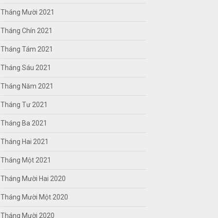
Tháng Mười 2021
Tháng Chín 2021
Tháng Tám 2021
Tháng Sáu 2021
Tháng Năm 2021
Tháng Tư 2021
Tháng Ba 2021
Tháng Hai 2021
Tháng Một 2021
Tháng Mười Hai 2020
Tháng Mười Một 2020
Tháng Mười 2020