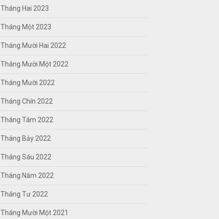
Tháng Hai 2023
Tháng Một 2023
Tháng Mười Hai 2022
Tháng Mười Một 2022
Tháng Mười 2022
Tháng Chín 2022
Tháng Tám 2022
Tháng Bảy 2022
Tháng Sáu 2022
Tháng Năm 2022
Tháng Tư 2022
Tháng Mười Một 2021