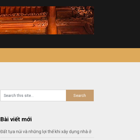
Bài viết mới
Đất tựa núi và những lợi thế khi xây dựng nhà ở