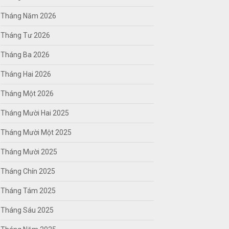
Tháng Năm 2026
Tháng Tư 2026
Tháng Ba 2026
Tháng Hai 2026
Tháng Một 2026
Tháng Mười Hai 2025
Tháng Mười Một 2025
Tháng Mười 2025
Tháng Chín 2025
Tháng Tám 2025
Tháng Sáu 2025