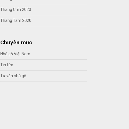
Tháng Chín 2020
Tháng Tám 2020
Chuyên mục
Nhà gỗ Việt Nam
Tin tức
Tư vấn nhà gỗ