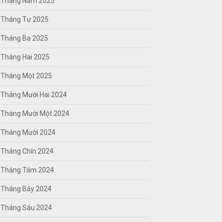
Tháng Năm 2025
Tháng Tư 2025
Tháng Ba 2025
Tháng Hai 2025
Tháng Một 2025
Tháng Mười Hai 2024
Tháng Mười Một 2024
Tháng Mười 2024
Tháng Chín 2024
Tháng Tám 2024
Tháng Bảy 2024
Tháng Sáu 2024