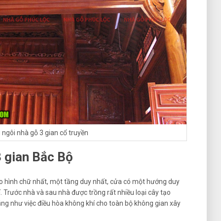
 ngôi nhà gỗ 3 gian cổ truyền
 gian Bắc
Bộ
eo hình chữ nhất, một tầng duy nhất, cửa có một hướng duy
. Trước nhà và sau nhà được trồng rất nhiều loại cây tạo
ng như việc điều hòa không khí cho toàn bộ không gian xây