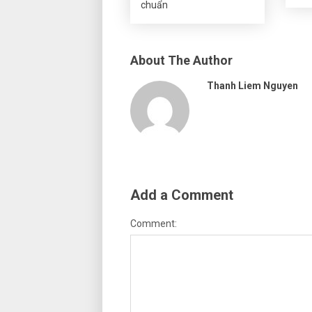
chuẩn
About The Author
Thanh Liem Nguyen
Add a Comment
Comment: