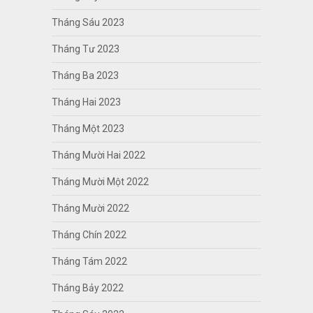
Tháng Sáu 2023
Tháng Tư 2023
Tháng Ba 2023
Tháng Hai 2023
Tháng Một 2023
Tháng Mười Hai 2022
Tháng Mười Một 2022
Tháng Mười 2022
Tháng Chín 2022
Tháng Tám 2022
Tháng Bảy 2022