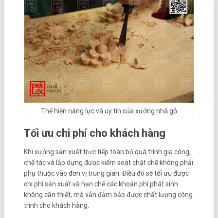
Thể hiện năng lực và uy tín của xưởng nhà gỗ
Tối ưu chi phí cho khách hàng
Khi xưởng sản xuất trực tiếp toàn bộ quá trình gia công,
chế tác và lắp dựng được kiểm soát chặt chẽ không phải
phụ thuộc vào đơn vị trung gian. Điều đó sẽ tối ưu được
chi phí sản xuất và hạn chế các khoản phí phát sinh
không cần thiết, mà vẫn đảm bảo được chất lượng công
trình cho khách hàng.