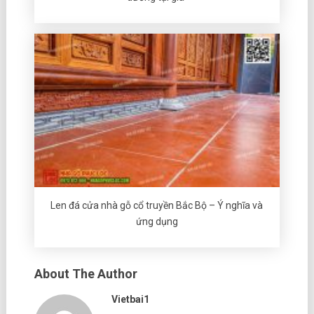
Len đá cửa nhà gỗ cổ truyền Bắc Bộ – Ý nghĩa và
ứng dụng
About The Author
Vietbai1