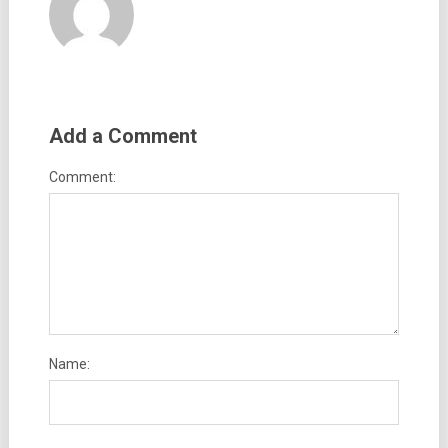
Add a Comment
Comment:
Name: