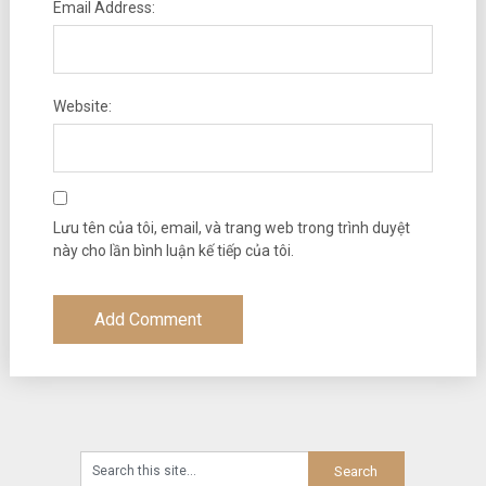
Email Address:
Website:
Lưu tên của tôi, email, và trang web trong trình duyệt
này cho lần bình luận kế tiếp của tôi.