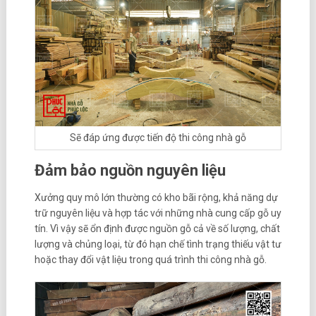
Sẽ đáp ứng được tiến độ thi công nhà gỗ
Đảm bảo nguồn nguyên liệu
Xưởng quy mô lớn thường có kho bãi rộng, khả năng dự
trữ nguyên liệu và hợp tác với những nhà cung cấp gỗ uy
tín. Vì vậy sẽ ổn định được nguồn gỗ cả về số lượng, chất
lượng và chủng loại, từ đó hạn chế tình trạng thiếu vật tư
hoặc thay đổi vật liệu trong quá trình thi công nhà gỗ.