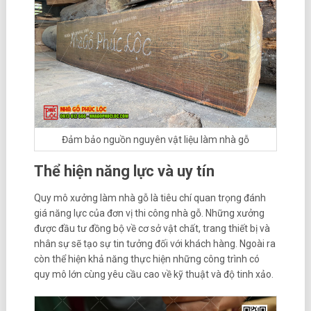
Đảm bảo nguồn nguyên vật liệu làm nhà gỗ
Thể hiện năng lực và uy tín
Quy mô xưởng làm nhà gỗ là tiêu chí quan trọng đánh
giá năng lực của đơn vị thi công nhà gỗ. Những xưởng
được đầu tư đồng bộ về cơ sở vật chất, trang thiết bị và
nhân sự sẽ tạo sự tin tưởng đối với khách hàng. Ngoài ra
còn thể hiện khả năng thực hiện những công trình có
quy mô lớn cùng yêu cầu cao về kỹ thuật và độ tinh xảo.