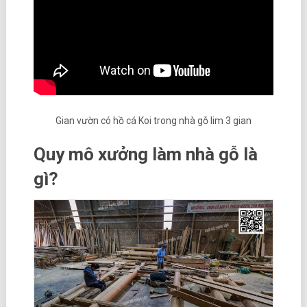
Gian vườn có hồ cá Koi trong nhà gỗ lim 3 gian
Quy mô xưởng làm nhà gỗ là
gì?