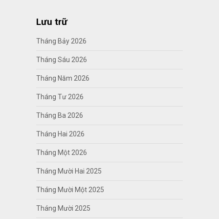
Lưu trữ
Tháng Bảy 2026
Tháng Sáu 2026
Tháng Năm 2026
Tháng Tư 2026
Tháng Ba 2026
Tháng Hai 2026
Tháng Một 2026
Tháng Mười Hai 2025
Tháng Mười Một 2025
Tháng Mười 2025