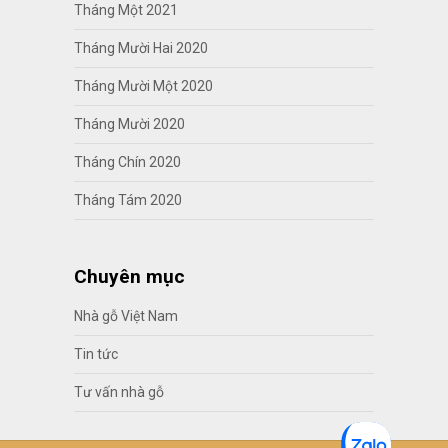
Tháng Một 2021
Tháng Mười Hai 2020
Tháng Mười Một 2020
Tháng Mười 2020
Tháng Chín 2020
Tháng Tám 2020
Chuyên mục
Nhà gỗ Việt Nam
Tin tức
Tư vấn nhà gỗ