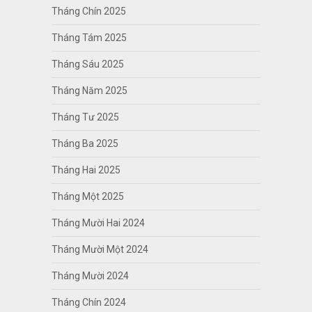
Tháng Chín 2025
Tháng Tám 2025
Tháng Sáu 2025
Tháng Năm 2025
Tháng Tư 2025
Tháng Ba 2025
Tháng Hai 2025
Tháng Một 2025
Tháng Mười Hai 2024
Tháng Mười Một 2024
Tháng Mười 2024
Tháng Chín 2024