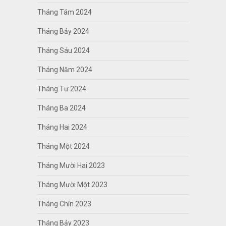
Tháng Tám 2024
Tháng Bảy 2024
Tháng Sáu 2024
Tháng Năm 2024
Tháng Tư 2024
Tháng Ba 2024
Tháng Hai 2024
Tháng Một 2024
Tháng Mười Hai 2023
Tháng Mười Một 2023
Tháng Chín 2023
Tháng Bảy 2023