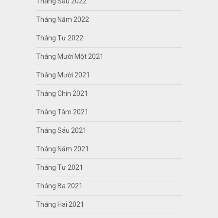
Tháng Sáu 2022
Tháng Năm 2022
Tháng Tư 2022
Tháng Mười Một 2021
Tháng Mười 2021
Tháng Chín 2021
Tháng Tám 2021
Tháng Sáu 2021
Tháng Năm 2021
Tháng Tư 2021
Tháng Ba 2021
Tháng Hai 2021