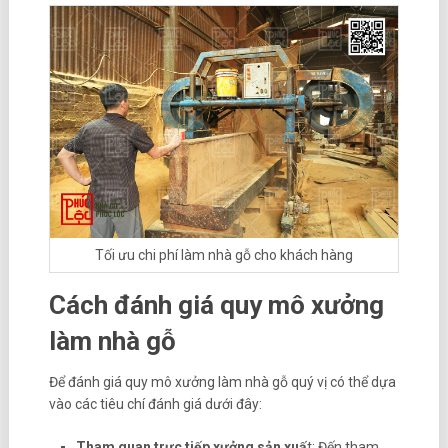
Tối ưu chi phí làm nhà gỗ cho khách hàng
Cách đánh giá quy mô xưởng
làm nhà gỗ
Để đánh giá quy mô xưởng làm nhà gỗ quý vị có thể dựa
vào các tiêu chí đánh giá dưới đây:
Tham quan trực tiếp xưởng sản xuấ
t: Đến tham