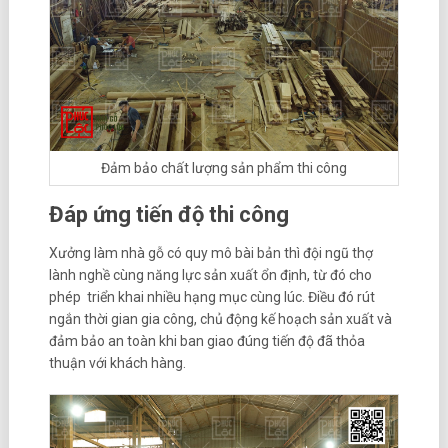
Đảm bảo chất lượng sản phẩm thi công
Đáp ứng tiến độ thi công
Xưởng làm nhà gỗ có quy mô bài bản thì đội ngũ thợ
lành nghề cùng năng lực sản xuất ổn định, từ đó cho
phép triển khai nhiều hạng mục cùng lúc. Điều đó rút
ngắn thời gian gia công, chủ động kế hoạch sản xuất và
đảm bảo an toàn khi ban giao đúng tiến độ đã thỏa
thuận với khách hàng.