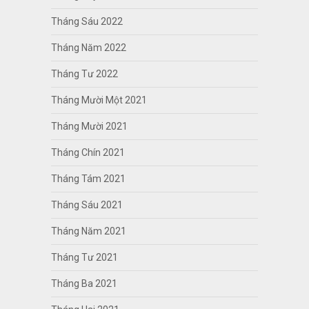
Tháng Sáu 2022
Tháng Năm 2022
Tháng Tư 2022
Tháng Mười Một 2021
Tháng Mười 2021
Tháng Chín 2021
Tháng Tám 2021
Tháng Sáu 2021
Tháng Năm 2021
Tháng Tư 2021
Tháng Ba 2021