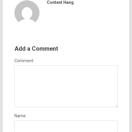
Content Hang
Add a Comment
Comment:
Name: