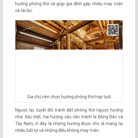
hướng phòng thờ sẽ giúp gia đình gặp nhiều may mắn
và tài lộc.
Gia chủ nên chọn hướng phòng thờ hợp tuổi
Ngược lại, tuyệt đối tránh đặt phòng thờ ngược hướng
nhà. Đặc biệt, hai hướng xấu cần tránh là Đông Bắc và
Tây Nam, vì đây là những hướng được cho là mang lại
nhiều bất lợi và những điều không may mắn.