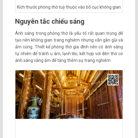
Kích thước phòng thờ tuỳ thuộc vào bố cục không gian
Nguyên tắc chiếu sáng
Ánh sáng trong phòng thờ là yếu tố rất quan trọng để
tạo nên không gian trang nghiêm nhưng vẫn gần gũi và
ấm cúng. Thiết kế phòng thờ gia đình nên có ánh sáng
tự nhiên để tránh u ám, lạnh lẽo, kết hợp với đèn thờ có
ánh sáng vàng ấm để tăng thêm sự trang nghiêm.