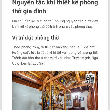
Nguyên tắc khi thiết kế phòng
thờ gia đình
Gia chủ cần lưu ý tuân thủ những nguyên tắc dưới đây
khi thiết kế phòng thờ để tránh phạm vào phong thủy.
Vị trí đặt phòng thờ
Theo phong thủy, vị trí đặt bàn thờ nên là “Tọa cát –
Hướng cát”, tức là đặt ở vị trí tốt và hướng về hướng tốt.
Tránh đặt bàn thờ ở các vị trí xấu như: Tuyệt Mệnh, Ngũ
Quỷ, Họa Hại, Lục Sát.