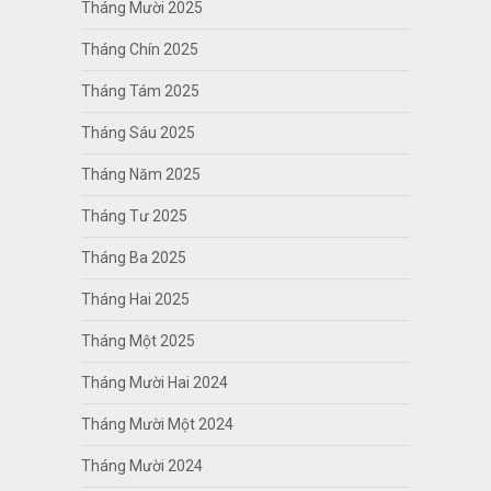
Tháng Mười 2025
Tháng Chín 2025
Tháng Tám 2025
Tháng Sáu 2025
Tháng Năm 2025
Tháng Tư 2025
Tháng Ba 2025
Tháng Hai 2025
Tháng Một 2025
Tháng Mười Hai 2024
Tháng Mười Một 2024
Tháng Mười 2024