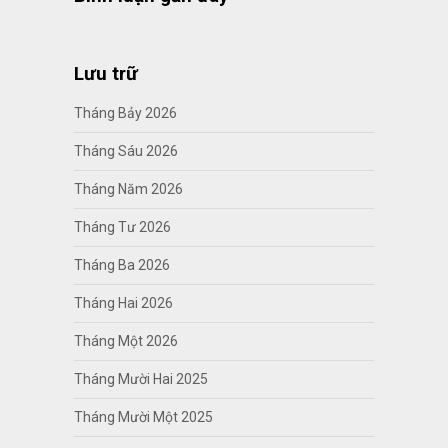
Lưu trữ
Tháng Bảy 2026
Tháng Sáu 2026
Tháng Năm 2026
Tháng Tư 2026
Tháng Ba 2026
Tháng Hai 2026
Tháng Một 2026
Tháng Mười Hai 2025
Tháng Mười Một 2025