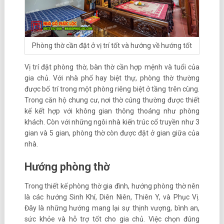
Phòng thờ cần đặt ở vị trí tốt và hướng về hướng tốt
Vị trí đặt phòng thờ, bàn thờ cần hợp mệnh và tuổi của
gia chủ. Với nhà phố hay biệt thự, phòng thờ thường
được bố trí trong một phòng riêng biệt ở tầng trên cùng.
Trong căn hộ chung cư, nơi thờ cúng thường được thiết
kế kết hợp với không gian thông thoáng như phòng
khách. Còn với những ngôi nhà kiến trúc cổ truyền như 3
gian và 5 gian, phòng thờ còn được đặt ở gian giữa của
nhà.
Hướng phòng thờ
Trong thiết kế phòng thờ gia đình, hướng phòng thờ nên
là các hướng Sinh Khí, Diên Niên, Thiên Y, và Phục Vị.
Đây là những hướng mang lại sự thịnh vượng, bình an,
sức khỏe và hỗ trợ tốt cho gia chủ. Việc chọn đúng