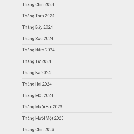
Tháng Chín 2024
Tháng Tám 2024
Tháng Bảy 2024
Tháng Sáu 2024
Tháng Năm 2024
Tháng Tư 2024
Tháng Ba 2024
Tháng Hai 2024
Tháng Một 2024
Tháng Mười Hai 2023
Tháng Mười Một 2023
Tháng Chín 2023