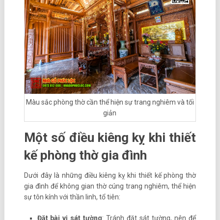
Màu sắc phòng thờ cần thể hiện sự trang nghiêm và tối
giản
Một số điều kiêng kỵ khi thiết
kế phòng thờ gia đình
Dưới đây là những điều kiêng kỵ khi thiết kế phòng thờ
gia đình để không gian thờ cúng trang nghiêm, thể hiện
sự tôn kính với thần linh, tổ tiên:
Đặt bài vị sát tường
: Tránh đặt sát tường, nên để