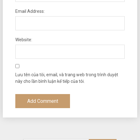
Email Address:
Website:
Lưu tên của tôi, email, và trang web trong trình duyệt
này cho lần bình luận kế tiếp của tôi.