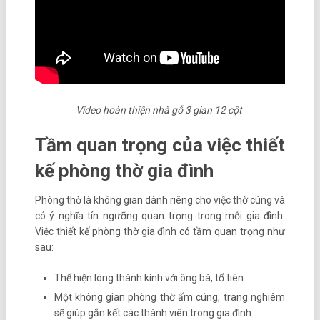
Video hoàn thiện nhà gỗ 3 gian 12 cột
Tầm quan trọng của việc thiết
kế phòng thờ gia đình
Phòng thờ là không gian dành riêng cho việc thờ cúng và
có ý nghĩa tín ngưỡng quan trọng trong mỗi gia đình.
Việc thiết kế phòng thờ gia đình có tầm quan trọng như
sau:
Thể hiện lòng thành kính với ông bà, tổ tiên.
Một không gian phòng thờ ấm cúng, trang nghiêm
sẽ giúp gắn kết các thành viên trong gia đình.