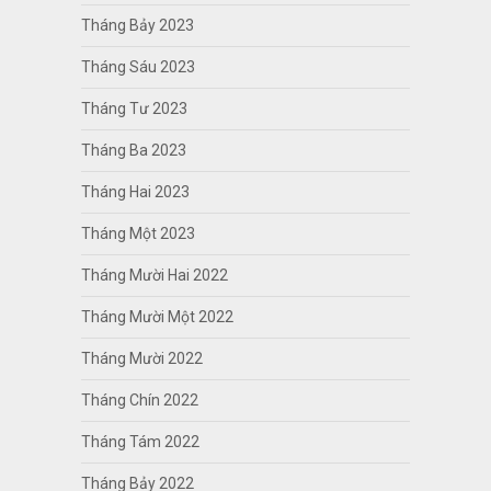
Tháng Bảy 2023
Tháng Sáu 2023
Tháng Tư 2023
Tháng Ba 2023
Tháng Hai 2023
Tháng Một 2023
Tháng Mười Hai 2022
Tháng Mười Một 2022
Tháng Mười 2022
Tháng Chín 2022
Tháng Tám 2022
Tháng Bảy 2022