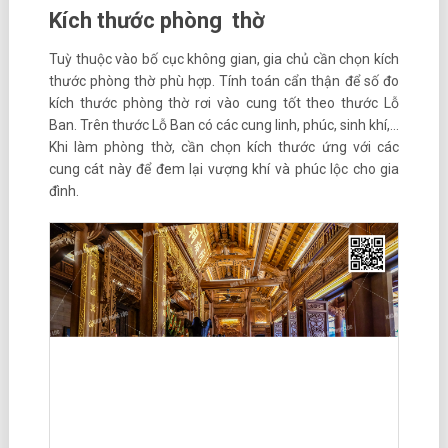
Kích thước phòng thờ
Tuỳ thuộc vào bố cục không gian, gia chủ cần chọn kích
thước phòng thờ phù hợp. Tính toán cẩn thận để số đo
kích thước phòng thờ rơi vào cung tốt theo thước Lỗ
Ban. Trên thước Lỗ Ban có các cung linh, phúc, sinh khí,…
Khi làm phòng thờ, cần chọn kích thước ứng với các
cung cát này để đem lại vượng khí và phúc lộc cho gia
đình.