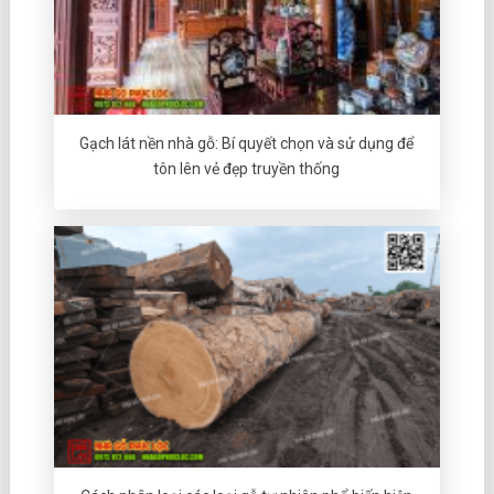
Gạch lát nền nhà gỗ: Bí quyết chọn và sử dụng để
tôn lên vẻ đẹp truyền thống