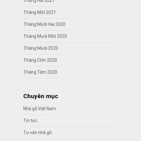
Tháng Hai 2021
Tháng Một 2021
Tháng Mười Hai 2020
Tháng Mười Một 2020
Tháng Mười 2020
Tháng Chín 2020
Tháng Tám 2020
Chuyên mục
Nhà gỗ Việt Nam
Tin tức
Tư vấn nhà gỗ