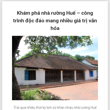
Khám phá nhà rường Huế – công
trình độc đáo mang nhiều giá trị văn
hóa
Trải qua nhiều thời kỳ lịch sử khác nhau nhà rường Huế