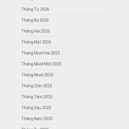
Tháng Tư 2026
Tháng Ba 2026
Tháng Hai 2026
Tháng Một 2026
Tháng Mười Hai 2025
Tháng Mười Một 2025
Tháng Mười 2025
Tháng Chín 2025
Tháng Tám 2025
Tháng Sáu 2025
Tháng Năm 2025