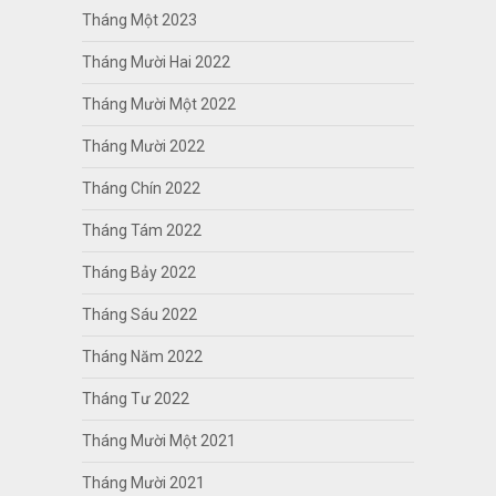
Tháng Một 2023
Tháng Mười Hai 2022
Tháng Mười Một 2022
Tháng Mười 2022
Tháng Chín 2022
Tháng Tám 2022
Tháng Bảy 2022
Tháng Sáu 2022
Tháng Năm 2022
Tháng Tư 2022
Tháng Mười Một 2021
Tháng Mười 2021