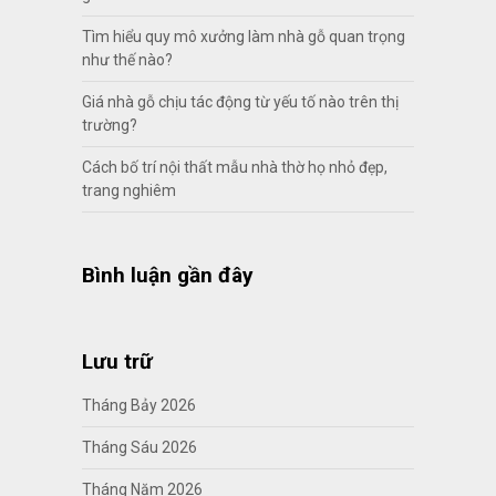
Tìm hiểu quy mô xưởng làm nhà gỗ quan trọng
như thế nào?
Giá nhà gỗ chịu tác động từ yếu tố nào trên thị
trường?
Cách bố trí nội thất mẫu nhà thờ họ nhỏ đẹp,
trang nghiêm
Bình luận gần đây
Lưu trữ
Tháng Bảy 2026
Tháng Sáu 2026
Tháng Năm 2026