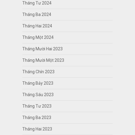
Tháng Tư 2024
Tháng Ba 2024
Tháng Hai 2024
Tháng Một 2024
Tháng Mười Hai 2023
Tháng Mười Một 2023
Tháng Chín 2023
Tháng Bảy 2023
Tháng Sáu 2023
Tháng Tư 2023
Tháng Ba 2023
Tháng Hai 2023