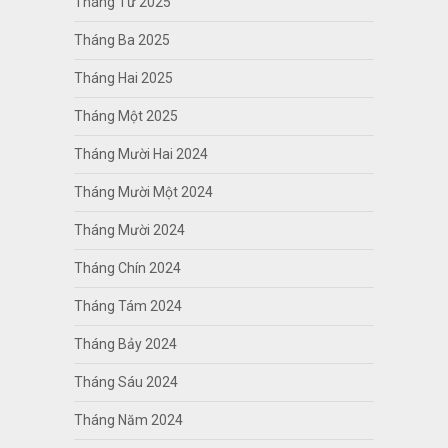
Tháng Tư 2025
Tháng Ba 2025
Tháng Hai 2025
Tháng Một 2025
Tháng Mười Hai 2024
Tháng Mười Một 2024
Tháng Mười 2024
Tháng Chín 2024
Tháng Tám 2024
Tháng Bảy 2024
Tháng Sáu 2024
Tháng Năm 2024