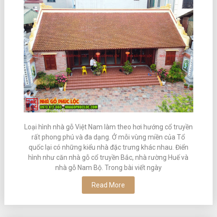
Loại hình nhà gỗ Việt Nam làm theo hơi hướng cổ truyền
rất phong phú và đa dạng. Ở mỗi vùng miền của Tổ
quốc lại có những kiểu nhà đặc trưng khác nhau. Điển
hình như căn nhà gỗ cổ truyền Bắc, nhà rường Huế và
nhà gỗ Nam Bộ. Trong bài viết ngày
Read More