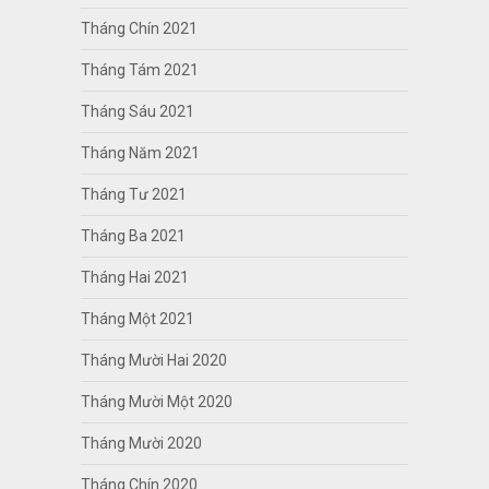
Tháng Chín 2021
Tháng Tám 2021
Tháng Sáu 2021
Tháng Năm 2021
Tháng Tư 2021
Tháng Ba 2021
Tháng Hai 2021
Tháng Một 2021
Tháng Mười Hai 2020
Tháng Mười Một 2020
Tháng Mười 2020
Tháng Chín 2020