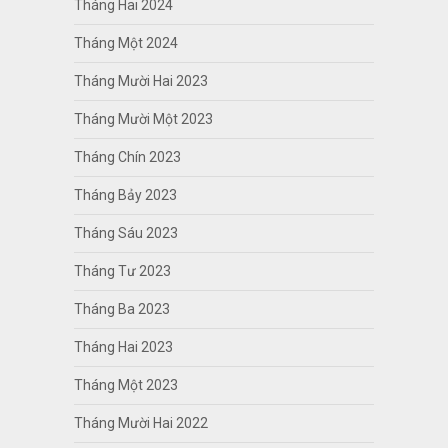
Tháng Hai 2024
Tháng Một 2024
Tháng Mười Hai 2023
Tháng Mười Một 2023
Tháng Chín 2023
Tháng Bảy 2023
Tháng Sáu 2023
Tháng Tư 2023
Tháng Ba 2023
Tháng Hai 2023
Tháng Một 2023
Tháng Mười Hai 2022