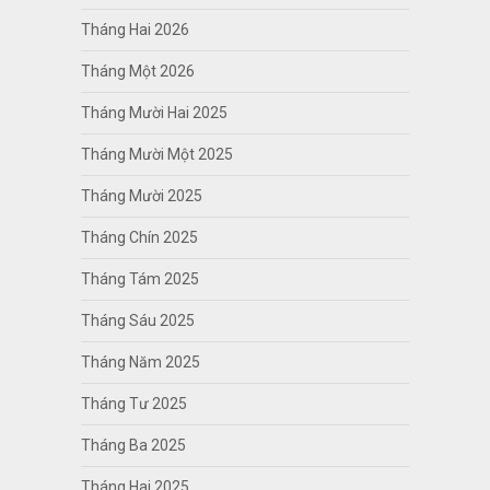
Tháng Hai 2026
Tháng Một 2026
Tháng Mười Hai 2025
Tháng Mười Một 2025
Tháng Mười 2025
Tháng Chín 2025
Tháng Tám 2025
Tháng Sáu 2025
Tháng Năm 2025
Tháng Tư 2025
Tháng Ba 2025
Tháng Hai 2025