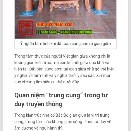
Ý nghĩa tâm linh khi đặt bàn cúng cơm ở gian giữa
Trong tâm thức của người Việt gian giữa không chỉ là
không gian kiến trúc, mà còn kết nối giữa quá khứ và
hiện tại. Đặt bàn cúng cơm tại gian giữa nhà gỗ thể hiện
ý nghĩa về tâm linh và ý nghĩa triết lý sâu sắc. Xin mời
quý vị cùng tìm hiểu cụ thể dưới đây:
Quan niệm “trung cung” trong tư
duy truyền thống
Trong kiến trúc nhà cổ Bắc Bộ gian giữa là vị trí trung
cung, trung tâm của không gian sống. Theo tư duy về
âm dương và ngũ hành thì: