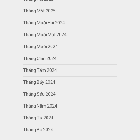
Tháng Một 2025
Tháng Mười Hai 2024
Tháng Mười Một 2024
Tháng Mười 2024
Tháng Chín 2024
Tháng Tám 2024
Tháng Bảy 2024
Tháng Sáu 2024
Tháng Năm 2024
Tháng Tư 2024
Tháng Ba 2024