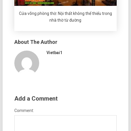
Cửa võng phòng thờ: Nội thất không thể thiếu trong
nhà thờ từ đường
About The Author
Vietbai1
Add a Comment
Comment: