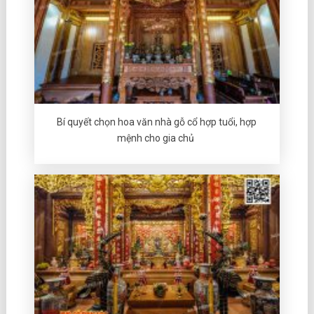
Bí quyết chọn hoa văn nhà gỗ cổ hợp tuổi, hợp
mệnh cho gia chủ