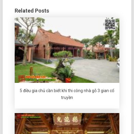
Related Posts
5 điều gia chủ cần biết khi thi công nhà gỗ 3 gian cổ
truyền