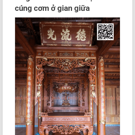
cúng cơm ở gian giữa