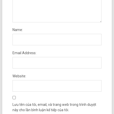
Name:
Email Address:
Website:
Lưu tên của tôi, email, và trang web trong trình duyệt
này cho lần bình luận kế tiếp của tôi.