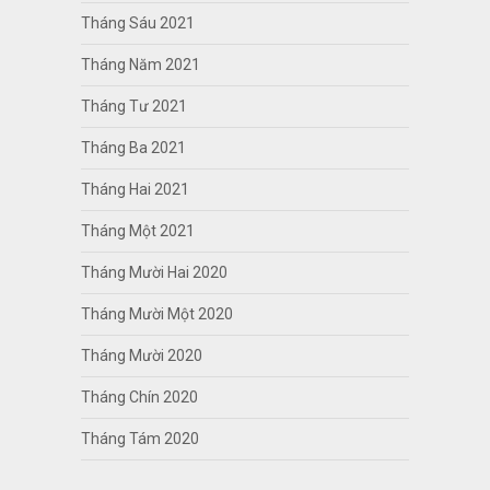
Tháng Sáu 2021
Tháng Năm 2021
Tháng Tư 2021
Tháng Ba 2021
Tháng Hai 2021
Tháng Một 2021
Tháng Mười Hai 2020
Tháng Mười Một 2020
Tháng Mười 2020
Tháng Chín 2020
Tháng Tám 2020