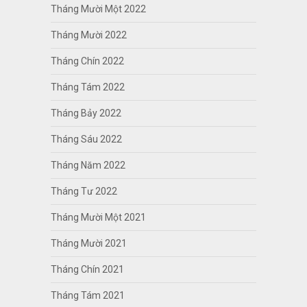
Tháng Mười Một 2022
Tháng Mười 2022
Tháng Chín 2022
Tháng Tám 2022
Tháng Bảy 2022
Tháng Sáu 2022
Tháng Năm 2022
Tháng Tư 2022
Tháng Mười Một 2021
Tháng Mười 2021
Tháng Chín 2021
Tháng Tám 2021