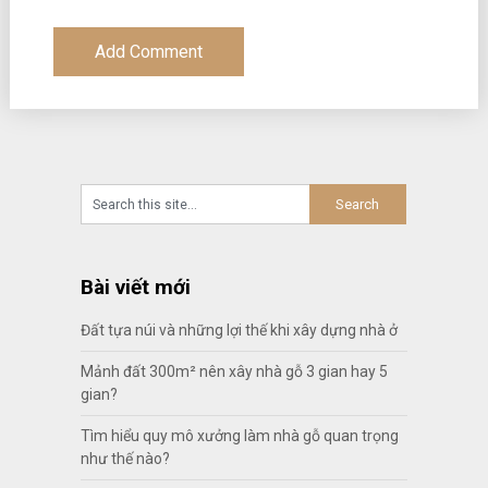
Bài viết mới
Đất tựa núi và những lợi thế khi xây dựng nhà ở
Mảnh đất 300m² nên xây nhà gỗ 3 gian hay 5
gian?
Tìm hiểu quy mô xưởng làm nhà gỗ quan trọng
như thế nào?