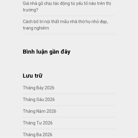
Giá nhà gỗ chịu tác động từ yếu tố nào trên thị
trường?
Cách bố trí nội thất mẫu nhà thờ họ nhỏ đẹp,
trang nghiêm
Bình luận gần đây
Lưu trữ
Tháng Bảy 2026
Tháng Sáu 2026
Tháng Năm 2026
Tháng Tư 2026
Tháng Ba 2026