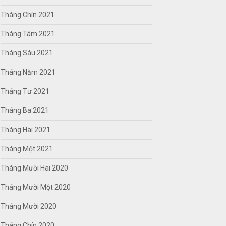
Tháng Chín 2021
Tháng Tám 2021
Tháng Sáu 2021
Tháng Năm 2021
Tháng Tư 2021
Tháng Ba 2021
Tháng Hai 2021
Tháng Một 2021
Tháng Mười Hai 2020
Tháng Mười Một 2020
Tháng Mười 2020
Tháng Chín 2020