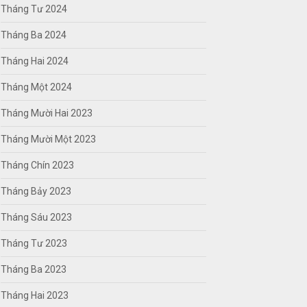
Tháng Tư 2024
Tháng Ba 2024
Tháng Hai 2024
Tháng Một 2024
Tháng Mười Hai 2023
Tháng Mười Một 2023
Tháng Chín 2023
Tháng Bảy 2023
Tháng Sáu 2023
Tháng Tư 2023
Tháng Ba 2023
Tháng Hai 2023