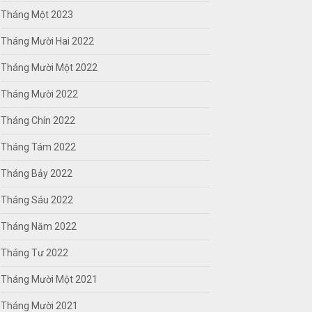
Tháng Một 2023
Tháng Mười Hai 2022
Tháng Mười Một 2022
Tháng Mười 2022
Tháng Chín 2022
Tháng Tám 2022
Tháng Bảy 2022
Tháng Sáu 2022
Tháng Năm 2022
Tháng Tư 2022
Tháng Mười Một 2021
Tháng Mười 2021