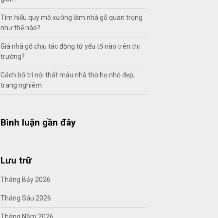
Tìm hiểu quy mô xưởng làm nhà gỗ quan trọng
như thế nào?
Giá nhà gỗ chịu tác động từ yếu tố nào trên thị
trường?
Cách bố trí nội thất mẫu nhà thờ họ nhỏ đẹp,
trang nghiêm
Bình luận gần đây
Lưu trữ
Tháng Bảy 2026
Tháng Sáu 2026
Tháng Năm 2026