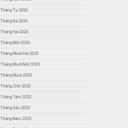
Tháng Tư 2026
Tháng Ba 2026
Tháng Hai 2026
Tháng Một 2026
Tháng Mười Hai 2025
Tháng Mười Một 2025
Tháng Mười 2025
Tháng Chín 2025
Tháng Tám 2025
Tháng Sáu 2025
Tháng Năm 2025