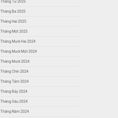
Tháng Tư 2025
Tháng Ba 2025
Tháng Hai 2025
Tháng Một 2025
Tháng Mười Hai 2024
Tháng Mười Một 2024
Tháng Mười 2024
Tháng Chín 2024
Tháng Tám 2024
Tháng Bảy 2024
Tháng Sáu 2024
Tháng Năm 2024