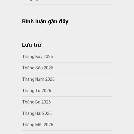
Bình luận gần đây
Lưu trữ
Tháng Bảy 2026
Tháng Sáu 2026
Tháng Năm 2026
Tháng Tư 2026
Tháng Ba 2026
Tháng Hai 2026
Tháng Một 2026