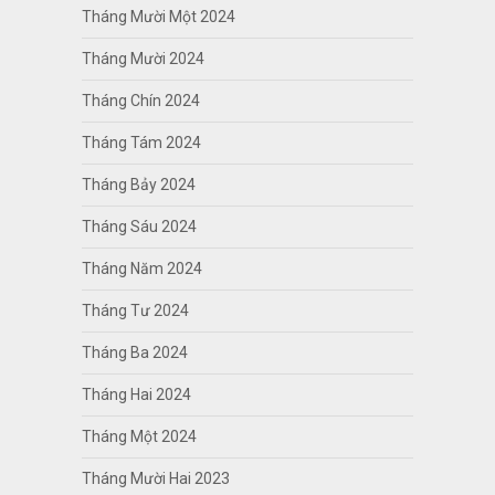
Tháng Mười Một 2024
Tháng Mười 2024
Tháng Chín 2024
Tháng Tám 2024
Tháng Bảy 2024
Tháng Sáu 2024
Tháng Năm 2024
Tháng Tư 2024
Tháng Ba 2024
Tháng Hai 2024
Tháng Một 2024
Tháng Mười Hai 2023