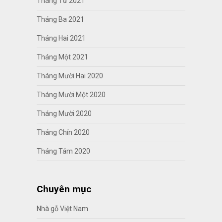
Tháng Tư 2021
Tháng Ba 2021
Tháng Hai 2021
Tháng Một 2021
Tháng Mười Hai 2020
Tháng Mười Một 2020
Tháng Mười 2020
Tháng Chín 2020
Tháng Tám 2020
Chuyên mục
Nhà gỗ Việt Nam