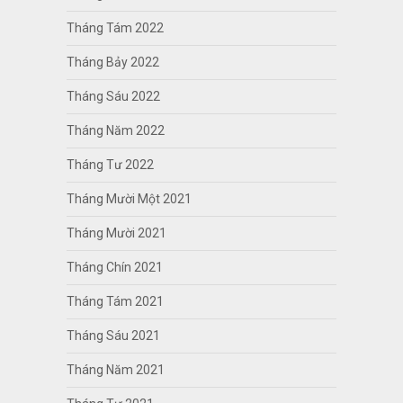
Tháng Tám 2022
Tháng Bảy 2022
Tháng Sáu 2022
Tháng Năm 2022
Tháng Tư 2022
Tháng Mười Một 2021
Tháng Mười 2021
Tháng Chín 2021
Tháng Tám 2021
Tháng Sáu 2021
Tháng Năm 2021