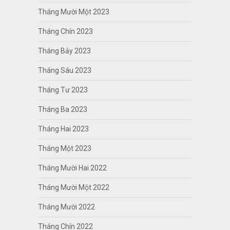
Tháng Mười Một 2023
Tháng Chín 2023
Tháng Bảy 2023
Tháng Sáu 2023
Tháng Tư 2023
Tháng Ba 2023
Tháng Hai 2023
Tháng Một 2023
Tháng Mười Hai 2022
Tháng Mười Một 2022
Tháng Mười 2022
Tháng Chín 2022