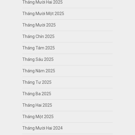
Tháng Mười Hai 2025
Tháng Mười Một 2025
Tháng Mười 2025
Tháng Chín 2025
Tháng Tám 2025
Tháng Sáu 2025
Tháng Năm 2025
Tháng Tư 2025
Tháng Ba 2025
Tháng Hai 2025
Tháng Một 2025
Tháng Mười Hai 2024