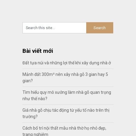
Bài viết mới
Đất tựa núi và những lợi thế khi xây dựng nhà ở
Mảnh đất 300m² nên xây nhà gỗ 3 gian hay 5
gian?
Tìm hiểu quy mô xưởng làm nhà gỗ quan trọng
như thế nào?
Giá nhà gỗ chịu tác động từ yếu tố nào trên thị
trường?
Cách bố trí nội thất mẫu nhà thờ họ nhỏ đẹp,
trang nghiêm