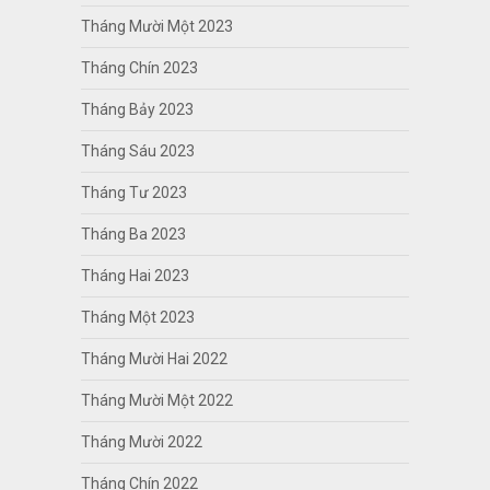
Tháng Mười Một 2023
Tháng Chín 2023
Tháng Bảy 2023
Tháng Sáu 2023
Tháng Tư 2023
Tháng Ba 2023
Tháng Hai 2023
Tháng Một 2023
Tháng Mười Hai 2022
Tháng Mười Một 2022
Tháng Mười 2022
Tháng Chín 2022