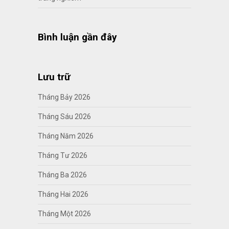
Bình luận gần đây
Lưu trữ
Tháng Bảy 2026
Tháng Sáu 2026
Tháng Năm 2026
Tháng Tư 2026
Tháng Ba 2026
Tháng Hai 2026
Tháng Một 2026