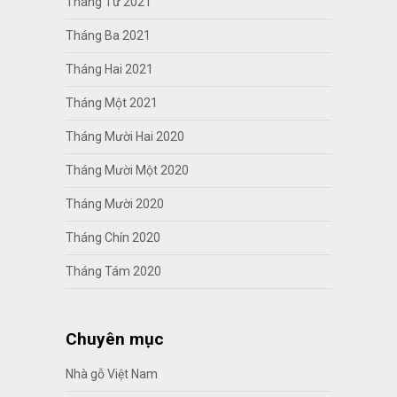
Tháng Tư 2021
Tháng Ba 2021
Tháng Hai 2021
Tháng Một 2021
Tháng Mười Hai 2020
Tháng Mười Một 2020
Tháng Mười 2020
Tháng Chín 2020
Tháng Tám 2020
Chuyên mục
Nhà gỗ Việt Nam