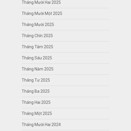
Tháng Mười Hai 2025
Tháng Mười Một 2025
Tháng Mười 2025
Tháng Chín 2025
Tháng Tám 2025
Tháng Sáu 2025
Tháng Năm 2025
Tháng Tư 2025
Tháng Ba 2025
Tháng Hai 2025
Tháng Một 2025
Tháng Mười Hai 2024