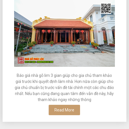
Báo giá nhà gỗ lim 3 gian giúp cho gia chủ tham khảo
giá trước khi quyết định làm nhà. Hơn nữa còn giúp cho
gia chủ chuẩn bị trước vấn đề tài chính một các chu đáo
nhất. Nếu bạn cũng đang quan tâm đến vẫn đề này, hãy
tham khảo ngay những thông
Read More