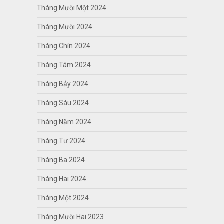
Tháng Mười Một 2024
Tháng Mười 2024
Tháng Chín 2024
Tháng Tám 2024
Tháng Bảy 2024
Tháng Sáu 2024
Tháng Năm 2024
Tháng Tư 2024
Tháng Ba 2024
Tháng Hai 2024
Tháng Một 2024
Tháng Mười Hai 2023