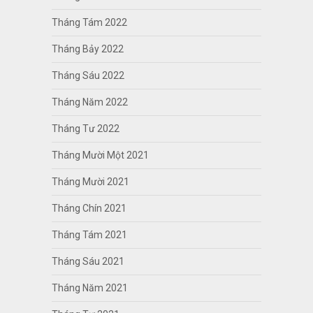
Tháng Tám 2022
Tháng Bảy 2022
Tháng Sáu 2022
Tháng Năm 2022
Tháng Tư 2022
Tháng Mười Một 2021
Tháng Mười 2021
Tháng Chín 2021
Tháng Tám 2021
Tháng Sáu 2021
Tháng Năm 2021