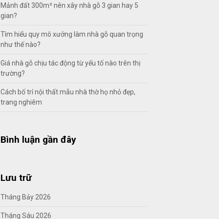
Mảnh đất 300m² nên xây nhà gỗ 3 gian hay 5
gian?
Tìm hiểu quy mô xưởng làm nhà gỗ quan trọng
như thế nào?
Giá nhà gỗ chịu tác động từ yếu tố nào trên thị
trường?
Cách bố trí nội thất mẫu nhà thờ họ nhỏ đẹp,
trang nghiêm
Bình luận gần đây
Lưu trữ
Tháng Bảy 2026
Tháng Sáu 2026