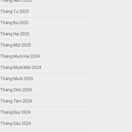
Tháng Năm 2025
Tháng Tư 2025
Tháng Ba 2025
Tháng Hai 2025
Tháng Một 2025
Tháng Mười Hai 2024
Tháng Mười Một 2024
Tháng Mười 2024
Tháng Chín 2024
Tháng Tám 2024
Tháng Bảy 2024
Tháng Sáu 2024