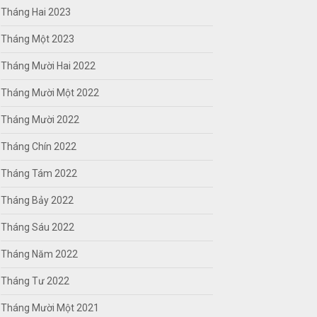
Tháng Hai 2023
Tháng Một 2023
Tháng Mười Hai 2022
Tháng Mười Một 2022
Tháng Mười 2022
Tháng Chín 2022
Tháng Tám 2022
Tháng Bảy 2022
Tháng Sáu 2022
Tháng Năm 2022
Tháng Tư 2022
Tháng Mười Một 2021