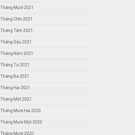
Tháng Mười 2021
Tháng Chín 2021
Tháng Tám 2021
Tháng Sáu 2021
Tháng Năm 2021
Tháng Tư 2021
Tháng Ba 2021
Tháng Hai 2021
Tháng Một 2021
Tháng Mười Hai 2020
Tháng Mười Một 2020
Tháng Mười 2020