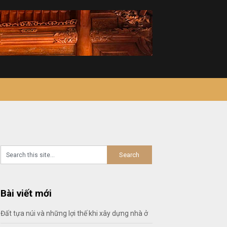
Bài viết mới
Đất tựa núi và những lợi thế khi xây dựng nhà ở