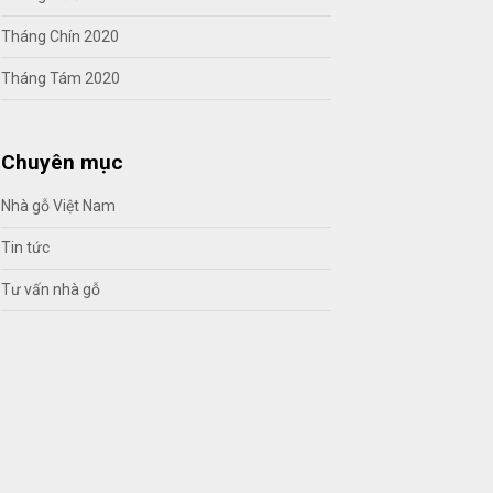
Tháng Chín 2020
Tháng Tám 2020
Chuyên mục
Nhà gỗ Việt Nam
Tin tức
Tư vấn nhà gỗ