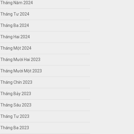
Tháng Năm 2024
Tháng Tư 2024
Tháng Ba 2024
Tháng Hai 2024
Tháng Một 2024
Tháng Mười Hai 2023
Tháng Mười Một 2023
Tháng Chín 2023
Tháng Bảy 2023
Tháng Sáu 2023
Tháng Tư 2023
Tháng Ba 2023