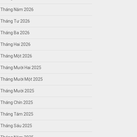
Tháng Năm 2026
Tháng Tư 2026
Tháng Ba 2026
Tháng Hai 2026
Tháng Một 2026
Tháng Mười Hai 2025
Tháng Mười Một 2025
Tháng Mười 2025
Tháng Chín 2025
Tháng Tám 2025
Tháng Sáu 2025