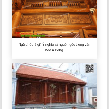
Ngũ phúc là gì? Ý nghĩa và nguồn gốc trong văn
hoá Á Đông