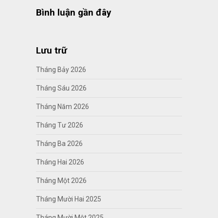
Bình luận gần đây
Lưu trữ
Tháng Bảy 2026
Tháng Sáu 2026
Tháng Năm 2026
Tháng Tư 2026
Tháng Ba 2026
Tháng Hai 2026
Tháng Một 2026
Tháng Mười Hai 2025
Tháng Mười Một 2025