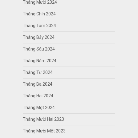
Tháng Mười 2024
Tháng Chín 2024
Tháng Tám 2024
Tháng Bảy 2024
Tháng Sáu 2024
Tháng Năm 2024
Tháng Tư 2024
Tháng Ba 2024
Tháng Hai 2024
Tháng Một 2024
Tháng Mười Hai 2023
Tháng Mười Một 2023