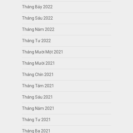
Tháng Bảy 2022
Tháng Sáu 2022
Tháng Năm 2022
Tháng Tư 2022
Tháng Mười Một 2021
Tháng Mười 2021
Tháng Chín 2021
Tháng Tám 2021
Tháng Sáu 2021
Tháng Năm 2021
Tháng Tư 2021
Tháng Ba 2021