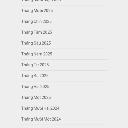
Tháng Mười 2025
Tháng Chín 2025
Tháng Tám 2025
Tháng Sáu 2025
Tháng Năm 2025
Tháng Tư 2025
Tháng Ba 2025
Tháng Hai 2025
Tháng Một 2025
Tháng Mười Hai 2024
Tháng Mười Một 2024