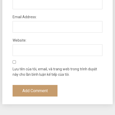
Email Address:
Website:
Lưu tên của tôi, email, và trang web trong trình duyệt
này cho lần bình luận kế tiếp của tôi.