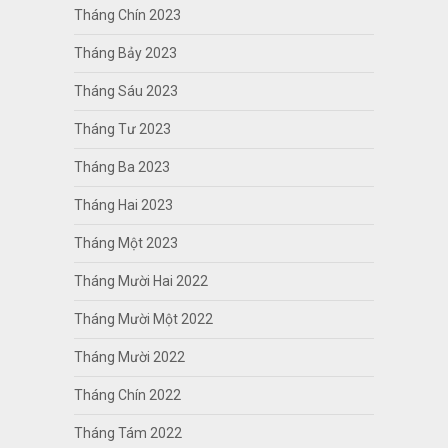
Tháng Chín 2023
Tháng Bảy 2023
Tháng Sáu 2023
Tháng Tư 2023
Tháng Ba 2023
Tháng Hai 2023
Tháng Một 2023
Tháng Mười Hai 2022
Tháng Mười Một 2022
Tháng Mười 2022
Tháng Chín 2022
Tháng Tám 2022