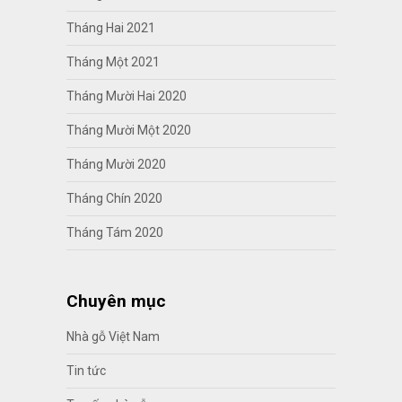
Tháng Hai 2021
Tháng Một 2021
Tháng Mười Hai 2020
Tháng Mười Một 2020
Tháng Mười 2020
Tháng Chín 2020
Tháng Tám 2020
Chuyên mục
Nhà gỗ Việt Nam
Tin tức