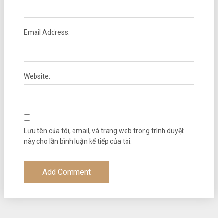
Email Address:
Website:
Lưu tên của tôi, email, và trang web trong trình duyệt
này cho lần bình luận kế tiếp của tôi.