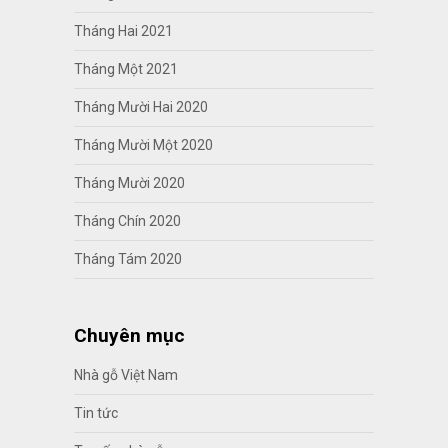
Tháng Hai 2021
Tháng Một 2021
Tháng Mười Hai 2020
Tháng Mười Một 2020
Tháng Mười 2020
Tháng Chín 2020
Tháng Tám 2020
Chuyên mục
Nhà gỗ Việt Nam
Tin tức