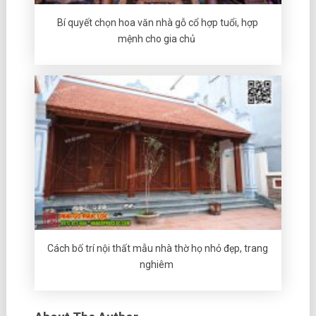
Bí quyết chọn hoa văn nhà gỗ cổ hợp tuổi, hợp
mệnh cho gia chủ
Cách bố trí nội thất mẫu nhà thờ họ nhỏ đẹp, trang
nghiêm