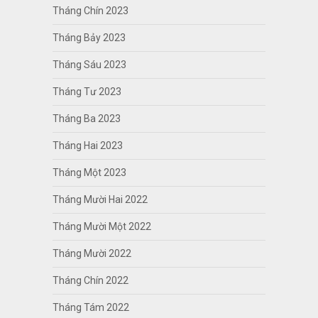
Tháng Chín 2023
Tháng Bảy 2023
Tháng Sáu 2023
Tháng Tư 2023
Tháng Ba 2023
Tháng Hai 2023
Tháng Một 2023
Tháng Mười Hai 2022
Tháng Mười Một 2022
Tháng Mười 2022
Tháng Chín 2022
Tháng Tám 2022