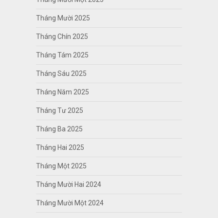
Tháng Mười 2025
Tháng Chín 2025
Tháng Tám 2025
Tháng Sáu 2025
Tháng Năm 2025
Tháng Tư 2025
Tháng Ba 2025
Tháng Hai 2025
Tháng Một 2025
Tháng Mười Hai 2024
Tháng Mười Một 2024