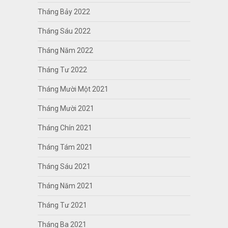
Tháng Bảy 2022
Tháng Sáu 2022
Tháng Năm 2022
Tháng Tư 2022
Tháng Mười Một 2021
Tháng Mười 2021
Tháng Chín 2021
Tháng Tám 2021
Tháng Sáu 2021
Tháng Năm 2021
Tháng Tư 2021
Tháng Ba 2021