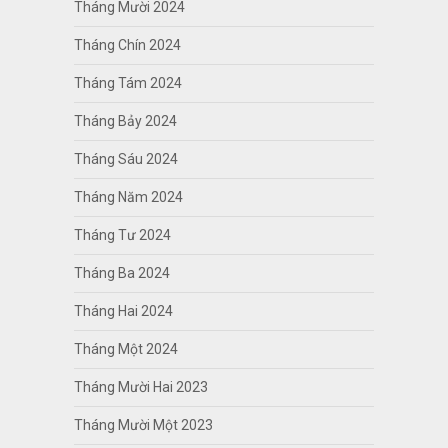
Tháng Mười 2024
Tháng Chín 2024
Tháng Tám 2024
Tháng Bảy 2024
Tháng Sáu 2024
Tháng Năm 2024
Tháng Tư 2024
Tháng Ba 2024
Tháng Hai 2024
Tháng Một 2024
Tháng Mười Hai 2023
Tháng Mười Một 2023