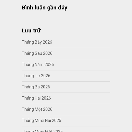
Bình luận gần đây
Lưu trữ
Tháng Bảy 2026
Tháng Sáu 2026
Tháng Năm 2026
Tháng Tư 2026
Tháng Ba 2026
Tháng Hai 2026
Tháng Một 2026
Tháng Mười Hai 2025
Tháng Mười Một 2025