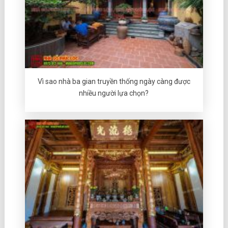
Vì sao nhà ba gian truyền thống ngày càng được
nhiều người lựa chọn?