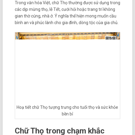
Trong văn hóa Việt, chữ Thọ thường được sử dụng trong
các dịp mừng thọ, lễ Tết, cưới hỏi hoặc trang trí không
gian thờ cúng, nhà ở. Ý nghĩa thể hiện mong muốn cầu
bình an và phúc lành cho gia đình, dòng tộc của gia chủ.
Hoạ tiết chữ Thọ tượng trưng cho tuổi thọ và sức khỏe
bền bỉ
Chữ Thọ trong chạm khắc