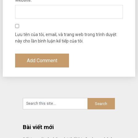
Lưu tên của tôi, email, và trang web trong trình duyệt
này cho lần bình luận kế tiếp của tôi.
Bài viết mới