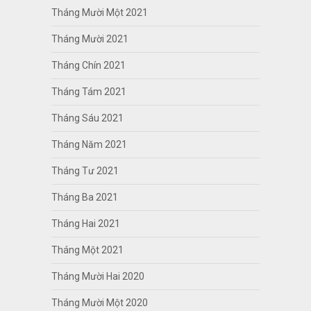
Tháng Mười Một 2021
Tháng Mười 2021
Tháng Chín 2021
Tháng Tám 2021
Tháng Sáu 2021
Tháng Năm 2021
Tháng Tư 2021
Tháng Ba 2021
Tháng Hai 2021
Tháng Một 2021
Tháng Mười Hai 2020
Tháng Mười Một 2020