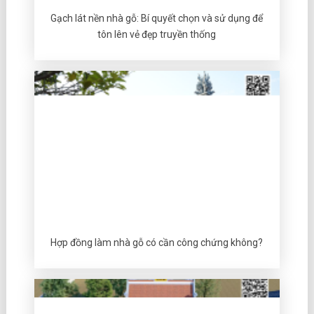
Gạch lát nền nhà gỗ: Bí quyết chọn và sử dụng để
tôn lên vẻ đẹp truyền thống
Hợp đồng làm nhà gỗ có cần công chứng không?