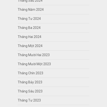
Tháng Sáu 2024
Tháng Năm 2024
Tháng Tư 2024
Tháng Ba 2024
Tháng Hai 2024
Tháng Một 2024
Tháng Mười Hai 2023
Tháng Mười Một 2023
Tháng Chín 2023
Tháng Bảy 2023
Tháng Sáu 2023
Tháng Tư 2023