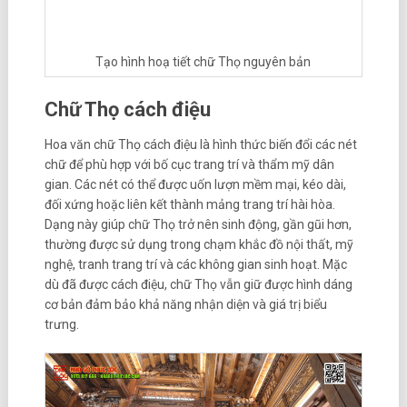
Tạo hình hoạ tiết chữ Thọ nguyên bản
Chữ Thọ cách điệu
Hoa văn chữ Thọ cách điệu là hình thức biến đổi các nét
chữ để phù hợp với bố cục trang trí và thẩm mỹ dân
gian. Các nét có thể được uốn lượn mềm mại, kéo dài,
đối xứng hoặc liên kết thành mảng trang trí hài hòa.
Dạng này giúp chữ Thọ trở nên sinh động, gần gũi hơn,
thường được sử dụng trong chạm khắc đồ nội thất, mỹ
nghệ, tranh trang trí và các không gian sinh hoạt. Mặc
dù đã được cách điệu, chữ Thọ vẫn giữ được hình dáng
cơ bản đảm bảo khả năng nhận diện và giá trị biểu
trưng.