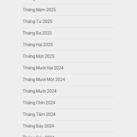
Tháng Năm 2025
Tháng Tư 2025
Tháng Ba 2025
Tháng Hai 2025
Tháng Một 2025
Tháng Mười Hai 2024
Tháng Mười Một 2024
Tháng Mười 2024
Tháng Chín 2024
Tháng Tám 2024
Tháng Bảy 2024