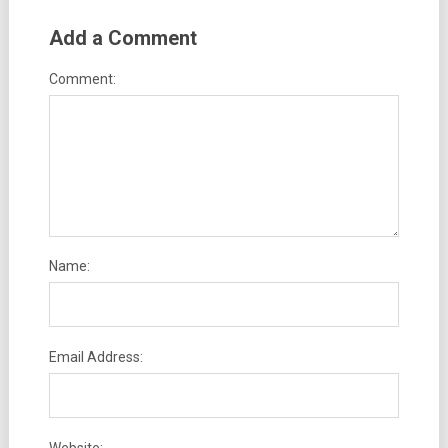
Add a Comment
Comment:
Name:
Email Address:
Website: