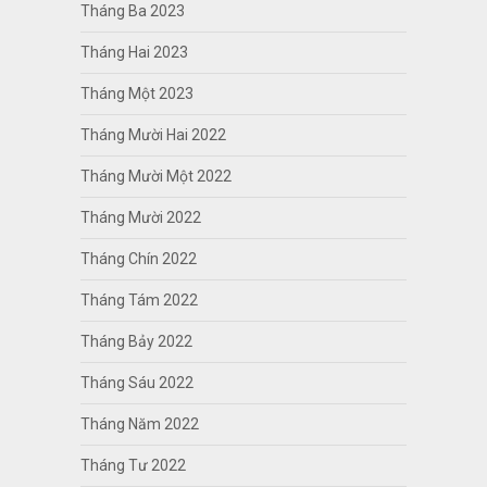
Tháng Ba 2023
Tháng Hai 2023
Tháng Một 2023
Tháng Mười Hai 2022
Tháng Mười Một 2022
Tháng Mười 2022
Tháng Chín 2022
Tháng Tám 2022
Tháng Bảy 2022
Tháng Sáu 2022
Tháng Năm 2022
Tháng Tư 2022