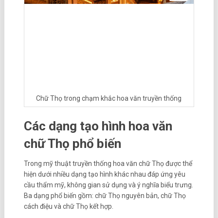
Chữ Thọ trong chạm khắc hoa văn truyền thống
Các dạng tạo hình hoa văn
chữ Thọ phổ biến
Trong mỹ thuật truyền thống hoa văn chữ Thọ được thể
hiện dưới nhiều dạng tạo hình khác nhau đáp ứng yêu
cầu thẩm mỹ, không gian sử dụng và ý nghĩa biểu trưng.
Ba dạng phổ biến gồm: chữ Thọ nguyên bản, chữ Thọ
cách điệu và chữ Thọ kết hợp.