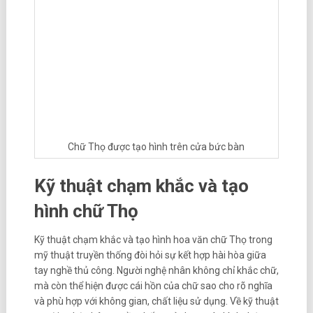
Chữ Thọ được tạo hình trên cửa bức bàn
Kỹ thuật chạm khắc và tạo
hình chữ Thọ
Kỹ thuật chạm khắc và tạo hình hoa văn chữ Thọ trong
mỹ thuật truyền thống đòi hỏi sự kết hợp hài hòa giữa
tay nghề thủ công. Người nghệ nhân không chỉ khắc chữ,
mà còn thể hiện được cái hồn của chữ sao cho rõ nghĩa
và phù hợp với không gian, chất liệu sử dụng. Về kỹ thuật