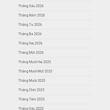
Tháng Sáu 2026
Tháng Năm 2026
Tháng Tư 2026
Tháng Ba 2026
Tháng Hai 2026
Tháng Một 2026
Tháng Mười Hai 2025
Tháng Mười Một 2025
Tháng Mười 2025
Tháng Chín 2025
Tháng Tám 2025
Tháng Sáu 2025