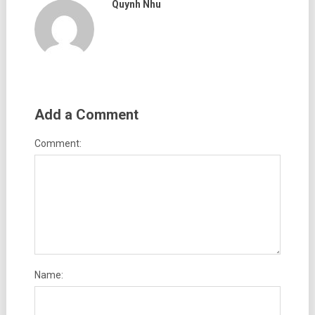
Quynh Nhu
Add a Comment
Comment:
Name: