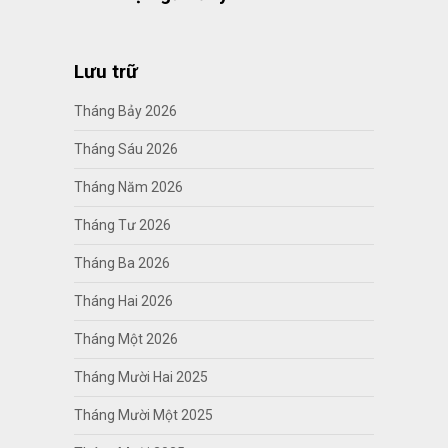
Lưu trữ
Tháng Bảy 2026
Tháng Sáu 2026
Tháng Năm 2026
Tháng Tư 2026
Tháng Ba 2026
Tháng Hai 2026
Tháng Một 2026
Tháng Mười Hai 2025
Tháng Mười Một 2025