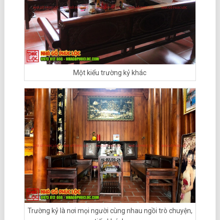
Một kiểu trường kỷ khác
Trường kỷ là nơi mọi người cùng nhau ngồi trò chuyện,