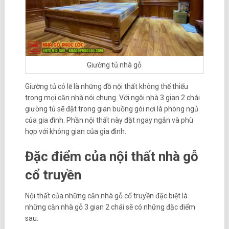
Giường tủ nhà gỗ
Giường tủ có lẽ là những đồ nội thất không thể thiếu
trong mọi căn nhà nói chung. Với ngôi nhà 3 gian 2 chái
giường tủ sẽ đặt trong gian buồng gói nơi là phòng ngủ
của gia đình. Phần nội thất này đặt ngay ngắn và phù
hợp với không gian của gia đình.
Đặc điểm của nội thất nhà gỗ
cổ truyền
Nội thất của những căn nhà gỗ cổ truyền đặc biệt là
những căn nhà gỗ 3 gian 2 chái sẽ có những đặc điểm
sau: