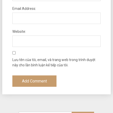
Email Address:
Website:
Lưu tên của tôi, email, và trang web trong trình duyệt
này cho lần bình luận kế tiếp của tôi.