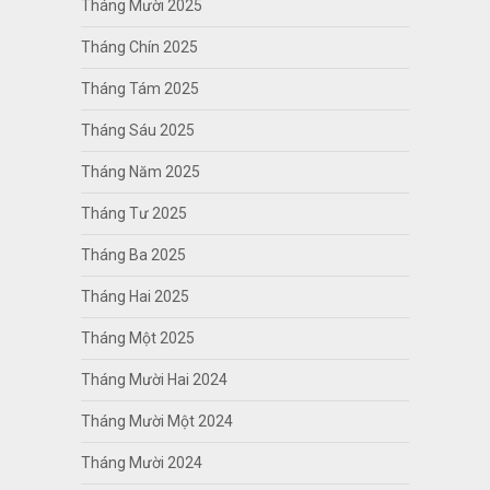
Tháng Mười 2025
Tháng Chín 2025
Tháng Tám 2025
Tháng Sáu 2025
Tháng Năm 2025
Tháng Tư 2025
Tháng Ba 2025
Tháng Hai 2025
Tháng Một 2025
Tháng Mười Hai 2024
Tháng Mười Một 2024
Tháng Mười 2024