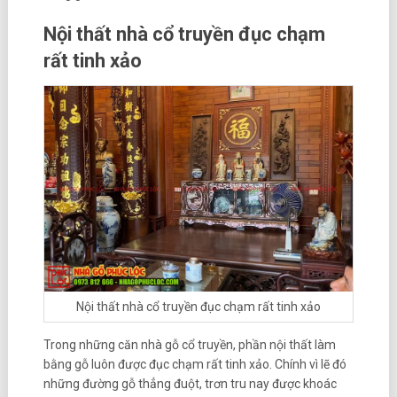
Nội thất nhà cổ truyền đục chạm
rất tinh xảo
Nội thất nhà cổ truyền đục chạm rất tinh xảo
Trong những căn nhà gỗ cổ truyền, phần nội thất làm
bằng gỗ luôn được đục chạm rất tinh xảo. Chính vì lẽ đó
những đường gỗ thẳng đuột, trơn tru nay được khoác