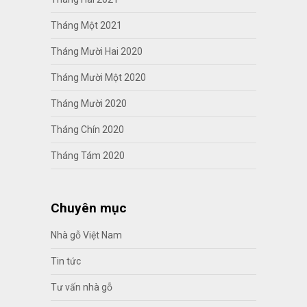
Tháng Một 2021
Tháng Mười Hai 2020
Tháng Mười Một 2020
Tháng Mười 2020
Tháng Chín 2020
Tháng Tám 2020
Chuyên mục
Nhà gỗ Việt Nam
Tin tức
Tư vấn nhà gỗ