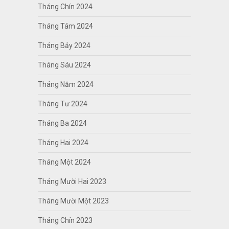
Tháng Chín 2024
Tháng Tám 2024
Tháng Bảy 2024
Tháng Sáu 2024
Tháng Năm 2024
Tháng Tư 2024
Tháng Ba 2024
Tháng Hai 2024
Tháng Một 2024
Tháng Mười Hai 2023
Tháng Mười Một 2023
Tháng Chín 2023