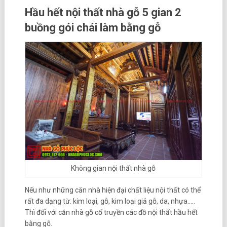
Hầu hết nội thất nhà gỗ 5 gian 2
buồng gói chái làm bằng gỗ
Không gian nội thất nhà gỗ
Nếu như những căn nhà hiện đại chất liệu nội thất có thể
rất đa dạng từ: kim loại, gỗ, kim loại giả gỗ, da, nhựa…..
Thì đối với căn nhà gỗ cổ truyền các đồ nội thất hầu hết
bằng gỗ.