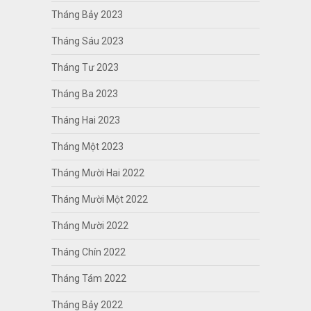
Tháng Bảy 2023
Tháng Sáu 2023
Tháng Tư 2023
Tháng Ba 2023
Tháng Hai 2023
Tháng Một 2023
Tháng Mười Hai 2022
Tháng Mười Một 2022
Tháng Mười 2022
Tháng Chín 2022
Tháng Tám 2022
Tháng Bảy 2022