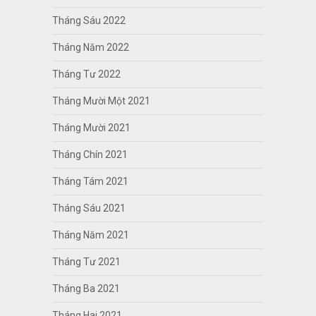
Tháng Sáu 2022
Tháng Năm 2022
Tháng Tư 2022
Tháng Mười Một 2021
Tháng Mười 2021
Tháng Chín 2021
Tháng Tám 2021
Tháng Sáu 2021
Tháng Năm 2021
Tháng Tư 2021
Tháng Ba 2021
Tháng Hai 2021