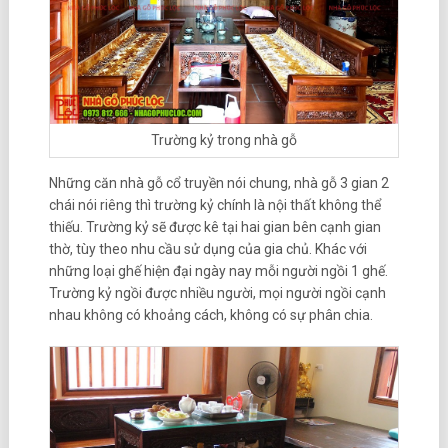
Trường kỷ trong nhà gỗ
Những căn nhà gỗ cổ truyền nói chung, nhà gỗ 3 gian 2
chái nói riêng thì trường kỷ chính là nội thất không thể
thiếu. Trường kỷ sẽ được kê tại hai gian bên cạnh gian
thờ, tùy theo nhu cầu sử dụng của gia chủ. Khác với
những loại ghế hiện đại ngày nay mỗi người ngồi 1 ghế.
Trường kỷ ngồi được nhiều người, mọi người ngồi cạnh
nhau không có khoảng cách, không có sự phân chia.