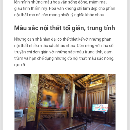
lên mình những mẫu hoa văn sống động, mềm mại,
giàu tính thẩm mỹ. Hoa văn không chỉ làm đẹp cho phần
nội thất mà nó còn mang nhiều ý nghĩa khác nhau.
Màu sắc nội thất tối giản, trung tính
Những căn nhà hiện đại có thể thiết kế với những phần
nội thất nhiều màu sắc khác nhau. Còn riêng với nhà cổ
truyền chỉ đơn giản với những sắc màu trung tính, gam
trầm và hạn chế dụng những đồ nội thất màu sắc nóng,
rực rỡ.