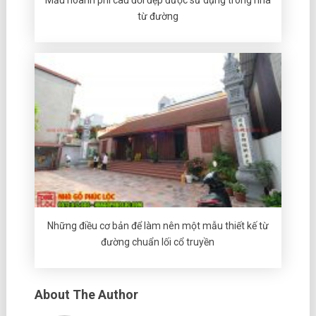
từ đường
Những điều cơ bản để làm nên một mẫu thiết kế từ
đường chuẩn lối cổ truyền
About The Author