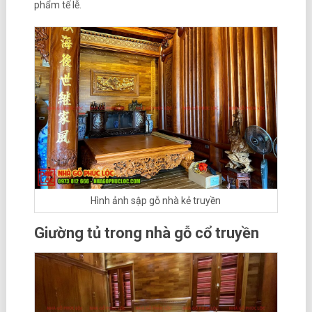
phẩm tế lễ.
Hình ảnh sập gỗ nhà kẻ truyền
Giường tủ trong nhà gỗ cổ truyền