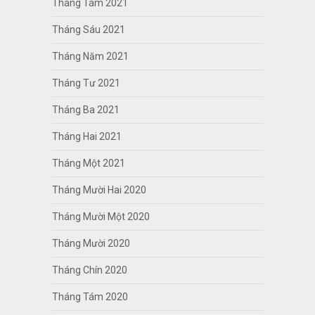
Tháng Tám 2021
Tháng Sáu 2021
Tháng Năm 2021
Tháng Tư 2021
Tháng Ba 2021
Tháng Hai 2021
Tháng Một 2021
Tháng Mười Hai 2020
Tháng Mười Một 2020
Tháng Mười 2020
Tháng Chín 2020
Tháng Tám 2020