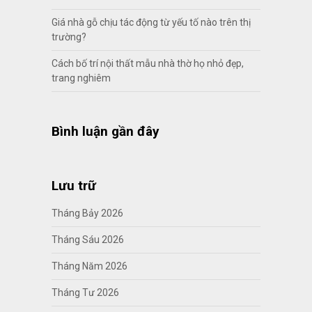
Giá nhà gỗ chịu tác động từ yếu tố nào trên thị
trường?
Cách bố trí nội thất mẫu nhà thờ họ nhỏ đẹp,
trang nghiêm
Bình luận gần đây
Lưu trữ
Tháng Bảy 2026
Tháng Sáu 2026
Tháng Năm 2026
Tháng Tư 2026