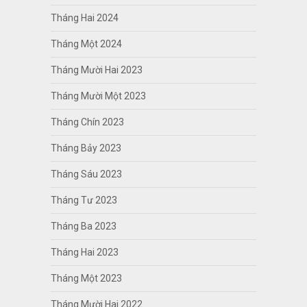
Tháng Hai 2024
Tháng Một 2024
Tháng Mười Hai 2023
Tháng Mười Một 2023
Tháng Chín 2023
Tháng Bảy 2023
Tháng Sáu 2023
Tháng Tư 2023
Tháng Ba 2023
Tháng Hai 2023
Tháng Một 2023
Tháng Mười Hai 2022