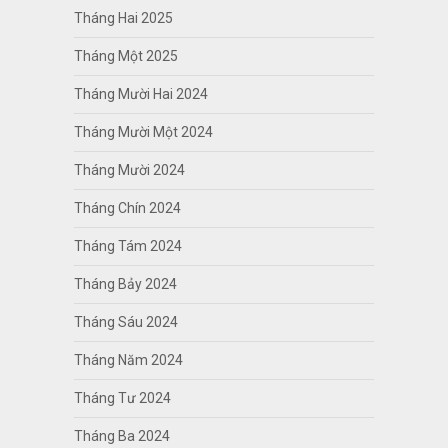
Tháng Hai 2025
Tháng Một 2025
Tháng Mười Hai 2024
Tháng Mười Một 2024
Tháng Mười 2024
Tháng Chín 2024
Tháng Tám 2024
Tháng Bảy 2024
Tháng Sáu 2024
Tháng Năm 2024
Tháng Tư 2024
Tháng Ba 2024