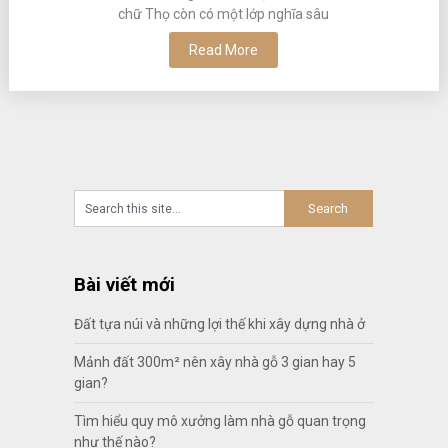
chữ Thọ còn có một lớp nghĩa sâu
Read More
Bài viết mới
Đất tựa núi và những lợi thế khi xây dựng nhà ở
Mảnh đất 300m² nên xây nhà gỗ 3 gian hay 5
gian?
Tìm hiểu quy mô xưởng làm nhà gỗ quan trọng
như thế nào?