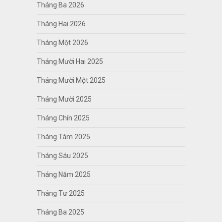
Tháng Ba 2026
Tháng Hai 2026
Tháng Một 2026
Tháng Mười Hai 2025
Tháng Mười Một 2025
Tháng Mười 2025
Tháng Chín 2025
Tháng Tám 2025
Tháng Sáu 2025
Tháng Năm 2025
Tháng Tư 2025
Tháng Ba 2025