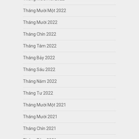
Tháng Mười Một 2022
Tháng Mười 2022
Tháng Chín 2022
Tháng Tám 2022
Tháng Bảy 2022
Tháng Sáu 2022
Tháng Năm 2022
Tháng Tư 2022
Tháng Mười Một 2021
Tháng Mười 2021
Tháng Chín 2021