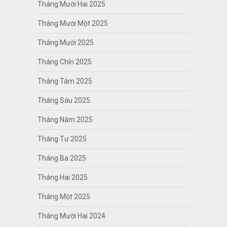
Tháng Mười Hai 2025
Tháng Mười Một 2025
Tháng Mười 2025
Tháng Chín 2025
Tháng Tám 2025
Tháng Sáu 2025
Tháng Năm 2025
Tháng Tư 2025
Tháng Ba 2025
Tháng Hai 2025
Tháng Một 2025
Tháng Mười Hai 2024