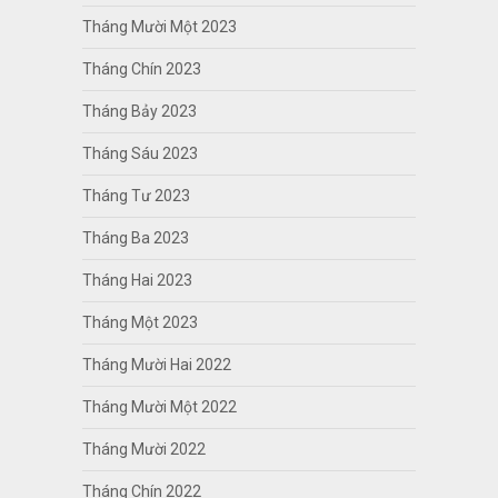
Tháng Mười Một 2023
Tháng Chín 2023
Tháng Bảy 2023
Tháng Sáu 2023
Tháng Tư 2023
Tháng Ba 2023
Tháng Hai 2023
Tháng Một 2023
Tháng Mười Hai 2022
Tháng Mười Một 2022
Tháng Mười 2022
Tháng Chín 2022