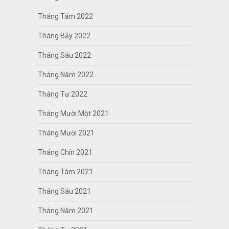
Tháng Tám 2022
Tháng Bảy 2022
Tháng Sáu 2022
Tháng Năm 2022
Tháng Tư 2022
Tháng Mười Một 2021
Tháng Mười 2021
Tháng Chín 2021
Tháng Tám 2021
Tháng Sáu 2021
Tháng Năm 2021