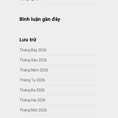
Bình luận gần đây
Lưu trữ
Tháng Bảy 2026
Tháng Sáu 2026
Tháng Năm 2026
Tháng Tư 2026
Tháng Ba 2026
Tháng Hai 2026
Tháng Một 2026