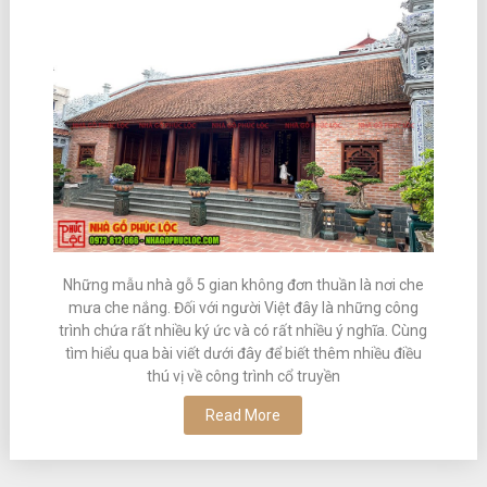
Những mẫu nhà gỗ 5 gian không đơn thuần là nơi che
mưa che nắng. Đối với người Việt đây là những công
trình chứa rất nhiều ký ức và có rất nhiều ý nghĩa. Cùng
tìm hiểu qua bài viết dưới đây để biết thêm nhiều điều
thú vị về công trình cổ truyền
Read More