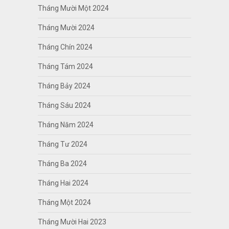
Tháng Mười Một 2024
Tháng Mười 2024
Tháng Chín 2024
Tháng Tám 2024
Tháng Bảy 2024
Tháng Sáu 2024
Tháng Năm 2024
Tháng Tư 2024
Tháng Ba 2024
Tháng Hai 2024
Tháng Một 2024
Tháng Mười Hai 2023