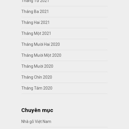
Tháng Tư 2021
Tháng Ba 2021
Tháng Hai 2021
Tháng Một 2021
Tháng Mười Hai 2020
Tháng Mười Một 2020
Tháng Mười 2020
Tháng Chín 2020
Tháng Tám 2020
Chuyên mục
Nhà gỗ Việt Nam