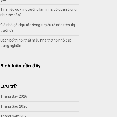
Tìm hiểu quy mô xưởng làm nhà gỗ quan trọng
như thế nào?
Giá nhà gỗ chịu tác động từ yếu tố nào trên thị
trường?
Cách bố trí nội thất mẫu nhà thờ họ nhỏ đẹp,
trang nghiêm
Bình luận gần đây
Lưu trữ
Tháng Bảy 2026
Tháng Sáu 2026
Tháng Năm 2026