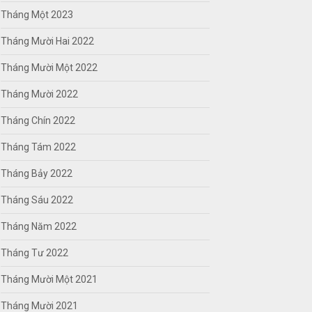
Tháng Một 2023
Tháng Mười Hai 2022
Tháng Mười Một 2022
Tháng Mười 2022
Tháng Chín 2022
Tháng Tám 2022
Tháng Bảy 2022
Tháng Sáu 2022
Tháng Năm 2022
Tháng Tư 2022
Tháng Mười Một 2021
Tháng Mười 2021