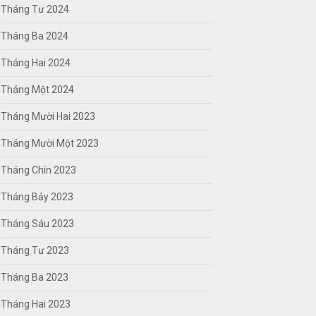
Tháng Tư 2024
Tháng Ba 2024
Tháng Hai 2024
Tháng Một 2024
Tháng Mười Hai 2023
Tháng Mười Một 2023
Tháng Chín 2023
Tháng Bảy 2023
Tháng Sáu 2023
Tháng Tư 2023
Tháng Ba 2023
Tháng Hai 2023