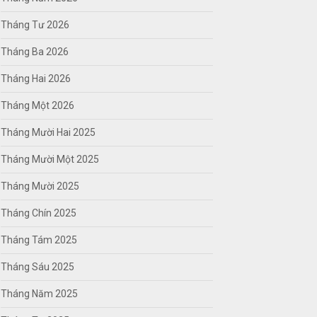
Tháng Tư 2026
Tháng Ba 2026
Tháng Hai 2026
Tháng Một 2026
Tháng Mười Hai 2025
Tháng Mười Một 2025
Tháng Mười 2025
Tháng Chín 2025
Tháng Tám 2025
Tháng Sáu 2025
Tháng Năm 2025