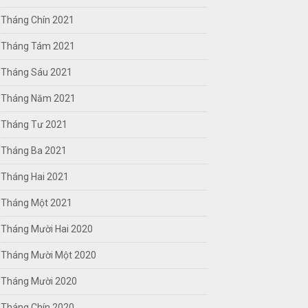
Tháng Chín 2021
Tháng Tám 2021
Tháng Sáu 2021
Tháng Năm 2021
Tháng Tư 2021
Tháng Ba 2021
Tháng Hai 2021
Tháng Một 2021
Tháng Mười Hai 2020
Tháng Mười Một 2020
Tháng Mười 2020
Tháng Chín 2020