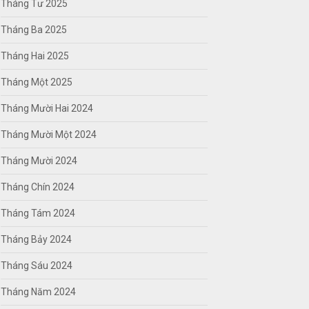
Tháng Tư 2025
Tháng Ba 2025
Tháng Hai 2025
Tháng Một 2025
Tháng Mười Hai 2024
Tháng Mười Một 2024
Tháng Mười 2024
Tháng Chín 2024
Tháng Tám 2024
Tháng Bảy 2024
Tháng Sáu 2024
Tháng Năm 2024