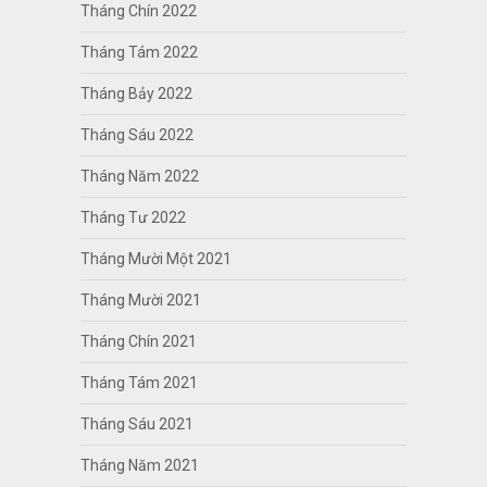
Tháng Chín 2022
Tháng Tám 2022
Tháng Bảy 2022
Tháng Sáu 2022
Tháng Năm 2022
Tháng Tư 2022
Tháng Mười Một 2021
Tháng Mười 2021
Tháng Chín 2021
Tháng Tám 2021
Tháng Sáu 2021
Tháng Năm 2021