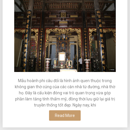
Mẫu hoành phi câu đối là hình ảnh quen thuộc trong
không gian thờ cúng của các căn nhà từ đường, nhà thờ
họ. Đây là cấu kiện đóng vai trò quan trọng vừa góp
phần làm tăng tính thẩm mỹ, đồng thời lưu giữ lại giá trị
truyền thống tốt đẹp. Ngày nay, khi
Read More