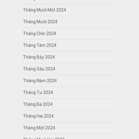
Tháng Mười Một 2024
Tháng Mười 2024
Tháng Chín 2024
Tháng Tám 2024
Tháng Bảy 2024
Tháng Sáu 2024
Tháng Năm 2024
Tháng Tư 2024
Tháng Ba 2024
Tháng Hai 2024
Tháng Một 2024