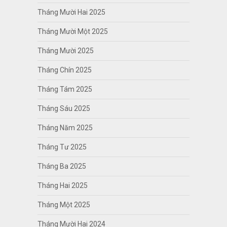
Tháng Mười Hai 2025
Tháng Mười Một 2025
Tháng Mười 2025
Tháng Chín 2025
Tháng Tám 2025
Tháng Sáu 2025
Tháng Năm 2025
Tháng Tư 2025
Tháng Ba 2025
Tháng Hai 2025
Tháng Một 2025
Tháng Mười Hai 2024