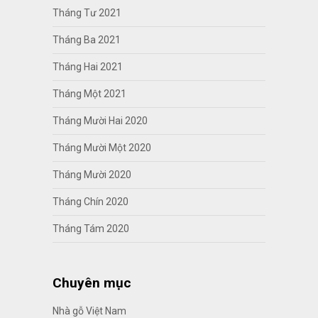
Tháng Tư 2021
Tháng Ba 2021
Tháng Hai 2021
Tháng Một 2021
Tháng Mười Hai 2020
Tháng Mười Một 2020
Tháng Mười 2020
Tháng Chín 2020
Tháng Tám 2020
Chuyên mục
Nhà gỗ Việt Nam