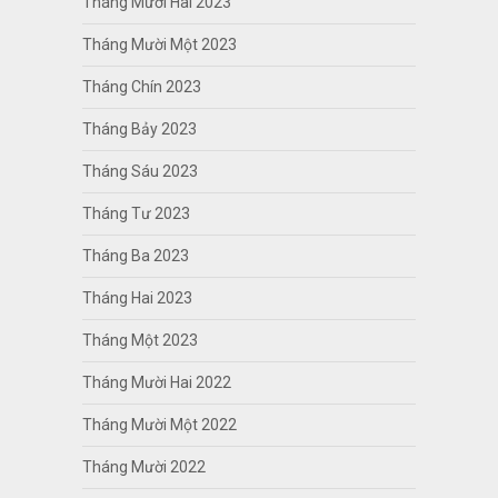
Tháng Mười Hai 2023
Tháng Mười Một 2023
Tháng Chín 2023
Tháng Bảy 2023
Tháng Sáu 2023
Tháng Tư 2023
Tháng Ba 2023
Tháng Hai 2023
Tháng Một 2023
Tháng Mười Hai 2022
Tháng Mười Một 2022
Tháng Mười 2022