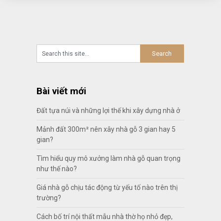
Bài viết mới
Đất tựa núi và những lợi thế khi xây dựng nhà ở
Mảnh đất 300m² nên xây nhà gỗ 3 gian hay 5
gian?
Tìm hiểu quy mô xưởng làm nhà gỗ quan trọng
như thế nào?
Giá nhà gỗ chịu tác động từ yếu tố nào trên thị
trường?
Cách bố trí nội thất mẫu nhà thờ họ nhỏ đẹp,