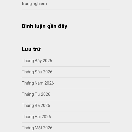
trang nghiêm
Bình luận gần đây
Lưu trữ
Tháng Bảy 2026
Tháng Sáu 2026
Tháng Năm 2026
Tháng Tư 2026
Tháng Ba 2026
Tháng Hai 2026
Tháng Một 2026