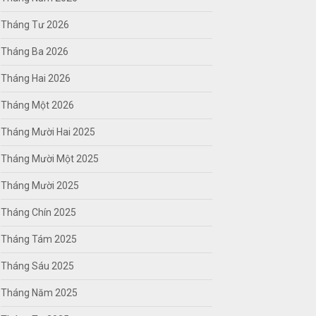
Tháng Tư 2026
Tháng Ba 2026
Tháng Hai 2026
Tháng Một 2026
Tháng Mười Hai 2025
Tháng Mười Một 2025
Tháng Mười 2025
Tháng Chín 2025
Tháng Tám 2025
Tháng Sáu 2025
Tháng Năm 2025