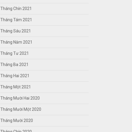
Tháng Chín 2021
Tháng Tám 2021
Tháng Sáu 2021
Tháng Năm 2021
Tháng Tư 2021
Tháng Ba 2021
Tháng Hai 2021
Tháng Một 2021
Tháng Mười Hai 2020
Tháng Mười Một 2020
Tháng Mười 2020
Tháng Chín 2020