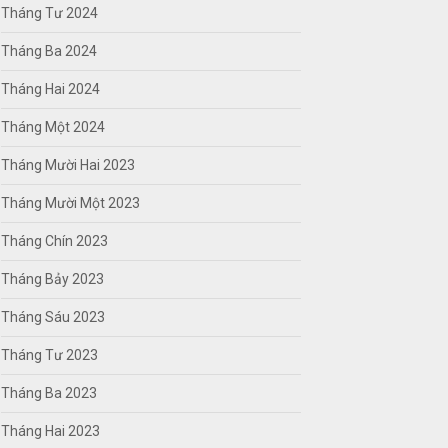
Tháng Tư 2024
Tháng Ba 2024
Tháng Hai 2024
Tháng Một 2024
Tháng Mười Hai 2023
Tháng Mười Một 2023
Tháng Chín 2023
Tháng Bảy 2023
Tháng Sáu 2023
Tháng Tư 2023
Tháng Ba 2023
Tháng Hai 2023