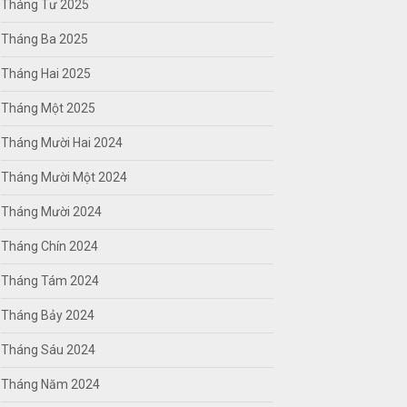
Tháng Tư 2025
Tháng Ba 2025
Tháng Hai 2025
Tháng Một 2025
Tháng Mười Hai 2024
Tháng Mười Một 2024
Tháng Mười 2024
Tháng Chín 2024
Tháng Tám 2024
Tháng Bảy 2024
Tháng Sáu 2024
Tháng Năm 2024