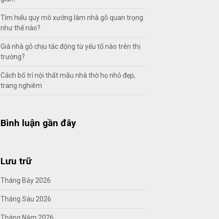
Tìm hiểu quy mô xưởng làm nhà gỗ quan trọng
như thế nào?
Giá nhà gỗ chịu tác động từ yếu tố nào trên thị
trường?
Cách bố trí nội thất mẫu nhà thờ họ nhỏ đẹp,
trang nghiêm
Bình luận gần đây
Lưu trữ
Tháng Bảy 2026
Tháng Sáu 2026
Tháng Năm 2026