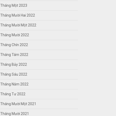
Tháng Một 2023
Tháng Mười Hai 2022
Tháng Mười Một 2022
Tháng Mười 2022
Tháng Chín 2022
Tháng Tám 2022
Tháng Bảy 2022
Tháng Sáu 2022
Tháng Năm 2022
Tháng Tư 2022
Tháng Mười Một 2021
Tháng Mười 2021